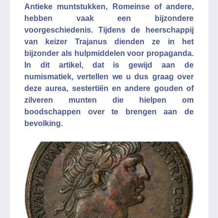
Antieke muntstukken, Romeinse of andere,
hebben vaak een bijzondere
voorgeschiedenis. Tijdens de heerschappij
van keizer Trajanus dienden ze in het
bijzonder als hulpmiddelen voor propaganda.
In dit artikel, dat is gewijd aan de
numismatiek, vertellen we u dus graag over
deze aurea, sestertiën en andere gouden of
zilveren munten die hielpen om
boodschappen over te brengen aan de
bevolking.