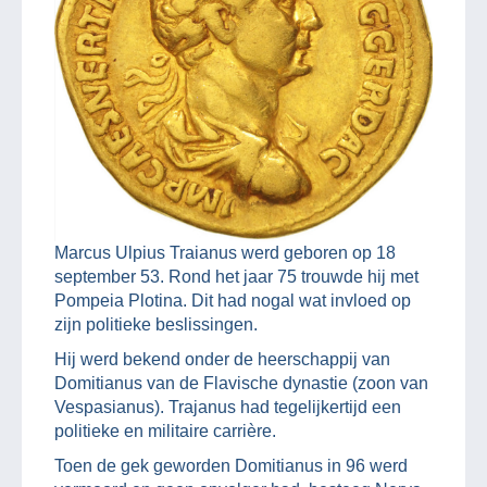
Marcus Ulpius Traianus werd geboren op 18
september 53. Rond het jaar 75 trouwde hij met
Pompeia Plotina. Dit had nogal wat invloed op
zijn politieke beslissingen.
Hij werd bekend onder de heerschappij van
Domitianus van de Flavische dynastie (zoon van
Vespasianus). Trajanus had tegelijkertijd een
politieke en militaire carrière.
Toen de gek geworden Domitianus in 96 werd