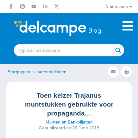
Nederlands
Startpagina
Verzamelingen
Toen keizer Trajanus
muntstukken gebruikte voor
propaganda…
Munten en Bankbiljetten
Gepubliceerd op 26 June 2018