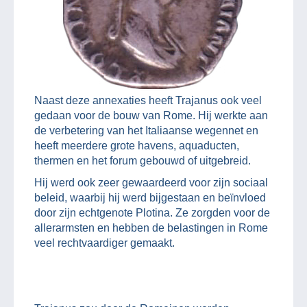
Naast deze annexaties heeft Trajanus ook veel
gedaan voor de bouw van Rome. Hij werkte aan
de verbetering van het Italiaanse wegennet en
heeft meerdere grote havens, aquaducten,
thermen en het forum gebouwd of uitgebreid.
Hij werd ook zeer gewaardeerd voor zijn sociaal
beleid, waarbij hij werd bijgestaan en beïnvloed
door zijn echtgenote Plotina. Ze zorgden voor de
allerarmsten en hebben de belastingen in Rome
veel rechtvaardiger gemaakt.