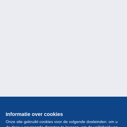
Informatie over cookies
Onze site gebruikt cookies voor de volgende doeleinden: om u