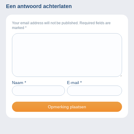
Een antwoord achterlaten
Your email address will not be published. Required fields are
marked
*
Naam
*
E-mail
*