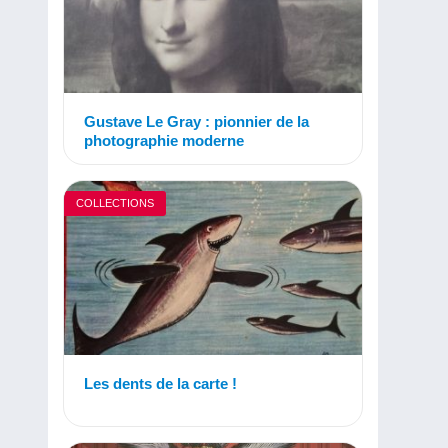
Gustave Le Gray : pionnier de la
photographie moderne
COLLECTIONS
Les dents de la carte !