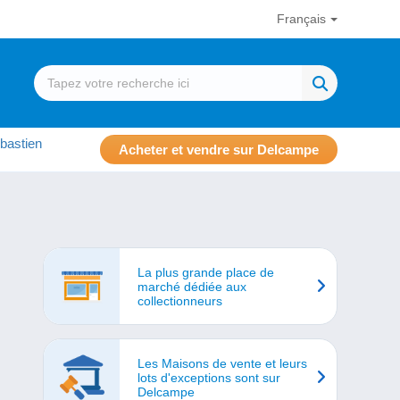
Français
bastien
Acheter et vendre sur Delcampe
La plus grande place de
marché dédiée aux
collectionneurs
Les Maisons de vente et leurs
lots d'exceptions sont sur
Delcampe