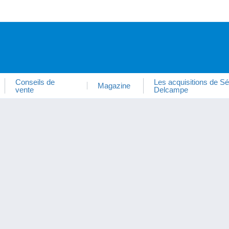
Conseils de
Les acquisitions de Sé
Magazine
vente
Delcampe