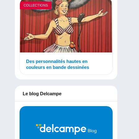
COLLECTIONS
Des personnalités hautes en
couleurs en bande dessinées
Le blog Delcampe