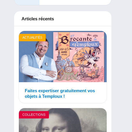
Articles récents
ACTUALITÉS
Faites expertiser gratuitement vos
objets à Temploux !
COLLECTIONS