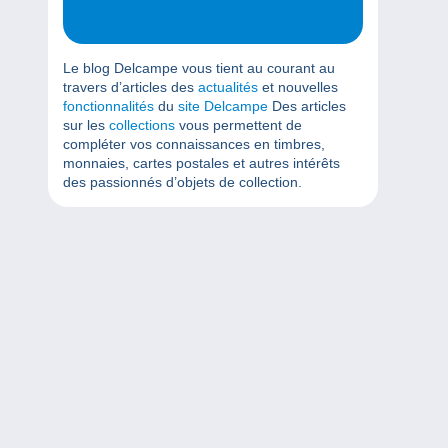
Le blog Delcampe vous tient au courant au
travers d’articles des
actualités
et nouvelles
fonctionnalités
du
site Delcampe
Des articles
sur les
collections
vous permettent de
compléter vos connaissances en timbres,
monnaies, cartes postales et autres intérêts
des passionnés d’objets de collection.