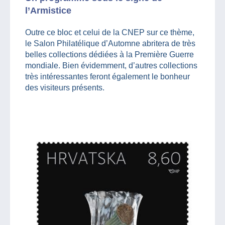
l’Armistice
Outre ce bloc et celui de la CNEP sur ce thème,
le Salon Philatélique d’Automne abritera de très
belles collections dédiées à la Première Guerre
mondiale. Bien évidemment, d’autres collections
très intéressantes feront également le bonheur
des visiteurs présents.