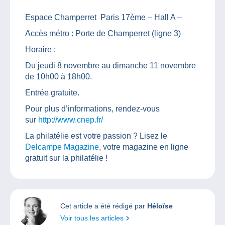
Espace Champerret Paris 17ème – Hall A –
Accès métro : Porte de Champerret (ligne 3)
Horaire :
Du jeudi 8 novembre au dimanche 11 novembre
de 10h00 à 18h00.
Entrée gratuite.
Pour plus d’informations, rendez-vous
sur
http://www.cnep.fr/
La philatélie est votre passion ? Lisez le
Delcampe Magazine
, votre magazine en ligne
gratuit sur la philatélie !
Cet article a été rédigé par
Héloïse
Voir tous les articles