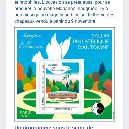
érinnophiles. L’occasion se prête aussi pour se
procurer la nouvelle Marianne inaugruée il y a
peu ainsi qu’un magnifique bloc sur le thème des
chapeaux vendu à partir du 9 novembre.
Un programme sous le signe de