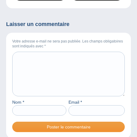
ouvertes.
Laisser un commentaire
Votre adresse e-mail ne sera pas publiée. Les champs obligatoires
sont indiqués avec
*
Nom
*
Email
*