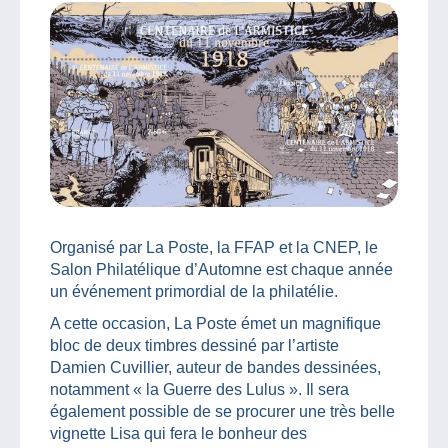
Organisé par La Poste, la FFAP et la CNEP, le
Salon Philatélique d’Automne est chaque année
un événement primordial de la philatélie.
A cette occasion, La Poste émet un magnifique
bloc de deux timbres dessiné par l’artiste
Damien Cuvillier, auteur de bandes dessinées,
notamment « la Guerre des Lulus ». Il sera
également possible de se procurer une très belle
vignette Lisa qui fera le bonheur des