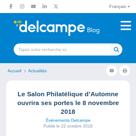
Français
Accueil
Actualités
Le Salon Philatélique d’Automne
ouvrira ses portes le 8 novembre
2018
Événements Delcampe
Publié le 22 octobre 2018