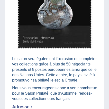
Le salon sera également l’occasion de compléter
vos collections grâce à plus de 50 négociants
présents et 8 postes européennes ainsi que celle
des Nations Unies. Cette année, le pays invité à
promouvoir sa philatélie est la Croatie.
Nous vous encourageons donc à venir nombreux
pour le Salon Philatélique d’Automne, rendez-
vous des collectionneurs français !
Adresse :