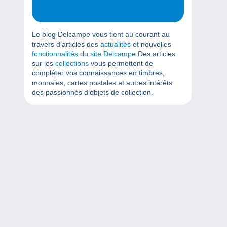
Le blog Delcampe vous tient au courant au
travers d’articles des
actualités
et nouvelles
fonctionnalités
du
site Delcampe
Des articles
sur les
collections
vous permettent de
compléter vos connaissances en timbres,
monnaies, cartes postales et autres intérêts
des passionnés d’objets de collection.