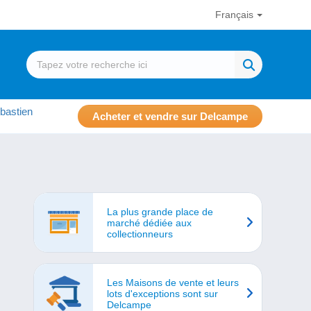
Français
bastien
Acheter et vendre sur Delcampe
La plus grande place de
marché dédiée aux
collectionneurs
Les Maisons de vente et leurs
lots d'exceptions sont sur
Delcampe