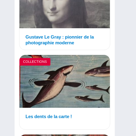
Gustave Le Gray : pionnier de la
photographie moderne
COLLECTIONS
Les dents de la carte !