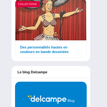
COLLECTIONS
Des personnalités hautes en
couleurs en bande dessinées
Le blog Delcampe