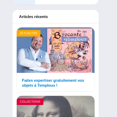
Articles récents
ACTUALITÉS
Faites expertiser gratuitement vos
objets à Temploux !
COLLECTIONS