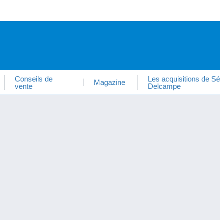
Conseils de
Les acquisitions de Sé
Magazine
vente
Delcampe