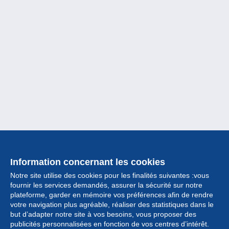
Information concernant les cookies
Notre site utilise des cookies pour les finalités suivantes :vous
fournir les services demandés, assurer la sécurité sur notre
plateforme, garder en mémoire vos préférences afin de rendre
votre navigation plus agréable, réaliser des statistiques dans le
but d’adapter notre site à vos besoins, vous proposer des
Collection
publicités personnalisées en fonction de vos centres d’intérêt.