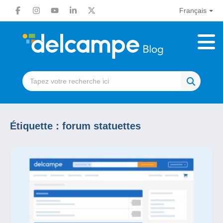
Français
Étiquette :
forum statuettes