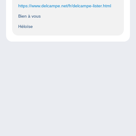
https://www.delcampe.net/fr/delcampe-lister.html
Bien à vous
Héloïse