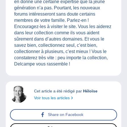
en donne une certaine expertise que la jeune
génération n’a pas. Pourtant, les nouveaux
forums intéresseront sans doute certains
membres de votre famille. Parlez-en !
Encouragez-les à visiter le site. Vous les aiderez
dans leur collection comme ils vous aident
sûrement dans d’autres domaines. Et vous le
savez bien, collectionnez seul, c’est bien,
collectionner à plusieurs, c’est mieux ! Vous le
constaterez très vite : peu importe la collection,
Delcampe vous rassemble !
Cet article a été rédigé par
Héloïse
Voir tous les articles
Share on Facebook