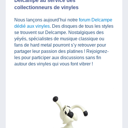
Delcampe au service des
collectionneurs de vinyles
Nous lançons aujourd’hui notre
forum Delcampe
dédié aux vinyles
. Des disques de tous les styles
se trouvent sur Delcampe. Nostalgiques des
yéyés, spécialistes de musique classique ou
fans de hard metal pourront s’y retrouver pour
partager leur passion des platines ! Rejoignez-
les pour participer aux discussions sans fin
autour des vinyles qui vous font vibrer !