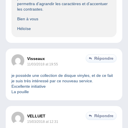
permettra d’agrandir les caractères et d’accentuer
les contrastes.
Bien à vous
Héloïse
Répondre
Visseaux
11/03/2018 at 19:55
je possède une collection de disque vinyles, et de ce fait
je suis très intéressé par ce nouveau service.
Excellente initiative
La pouille
Répondre
VELLUET
15/03/2018 at 12:31