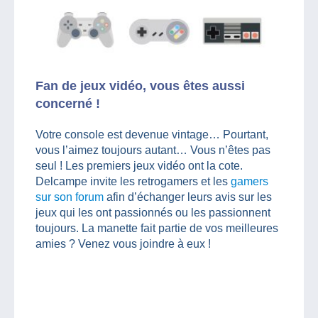
Fan de jeux vidéo, vous êtes aussi
concerné !
Votre console est devenue vintage… Pourtant,
vous l’aimez toujours autant… Vous n’êtes pas
seul ! Les premiers jeux vidéo ont la cote.
Delcampe invite les retrogamers et les
gamers
sur son forum
afin d’échanger leurs avis sur les
jeux qui les ont passionnés ou les passionnent
toujours. La manette fait partie de vos meilleures
amies ? Venez vous joindre à eux !