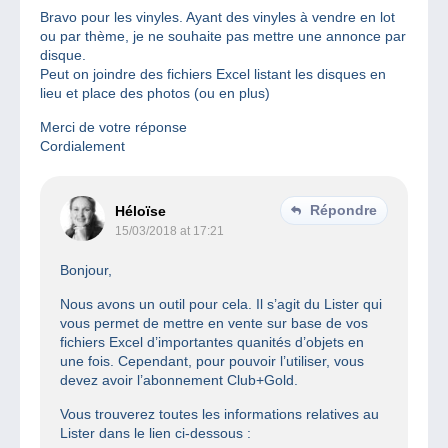
Bravo pour les vinyles. Ayant des vinyles à vendre en lot
ou par thème, je ne souhaite pas mettre une annonce par
disque.
Peut on joindre des fichiers Excel listant les disques en
lieu et place des photos (ou en plus)
Merci de votre réponse
Cordialement
Répondre
Héloïse
15/03/2018 at 17:21
Bonjour,
Nous avons un outil pour cela. Il s’agit du Lister qui
vous permet de mettre en vente sur base de vos
fichiers Excel d’importantes quanités d’objets en
une fois. Cependant, pour pouvoir l’utiliser, vous
devez avoir l’abonnement Club+Gold.
Vous trouverez toutes les informations relatives au
Lister dans le lien ci-dessous :