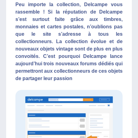
Peu importe la collection, Delcampe vous
rassemble ! Si la réputation de Delcampe
s’est surtout faite grâce aux timbres,
monnaies et cartes postales, n’oublions pas
que le site s’adresse à tous les
collectionneurs. La collection évolue et de
nouveaux objets vintage sont de plus en plus
convoités. C’est pourquoi Delcampe lance
aujourd’hui trois nouveaux forums dédiés qui
permettront aux collectionneurs de ces objets
de partager leur passion