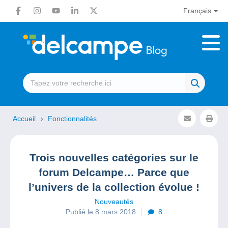
Français
Accueil
Fonctionnalités
Trois nouvelles catégories sur le
forum Delcampe… Parce que
l’univers de la collection évolue !
Nouveautés
Publié le 8 mars 2018
8