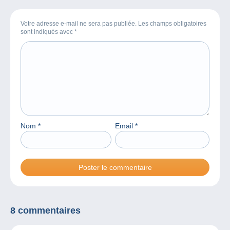
Votre adresse e-mail ne sera pas publiée. Les champs obligatoires
sont indiqués avec
*
Nom
*
Email
*
8 commentaires