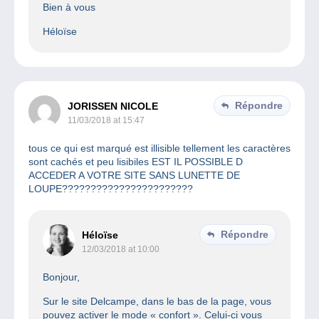
Bien à vous
Héloïse
Répondre
JORISSEN NICOLE
11/03/2018 at 15:47
tous ce qui est marqué est illisible tellement les caractères
sont cachés et peu lisibiles EST IL POSSIBLE D
ACCEDER A VOTRE SITE SANS LUNETTE DE
LOUPE???????????????????????
Répondre
Héloïse
12/03/2018 at 10:00
Bonjour,
Sur le site Delcampe, dans le bas de la page, vous
pouvez activer le mode « confort ». Celui-ci vous