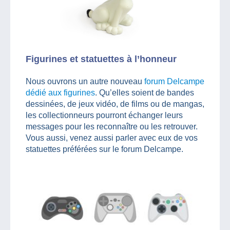
Figurines et statuettes à l’honneur
Nous ouvrons un autre nouveau
forum Delcampe
dédié aux figurines
. Qu’elles soient de bandes
dessinées, de jeux vidéo, de films ou de mangas,
les collectionneurs pourront échanger leurs
messages pour les reconnaître ou les retrouver.
Vous aussi, venez aussi parler avec eux de vos
statuettes préférées sur le forum Delcampe.