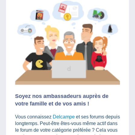
Soyez nos ambassadeurs auprès de
votre famille et de vos amis !
Vous connaissez
Delcampe
et ses forums depuis
longtemps. Peut-être êtes-vous même actif dans
le forum de votre catégorie préférée ? Cela vous