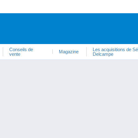
Conseils de
Les acquisitions de Sé
Magazine
vente
Delcampe