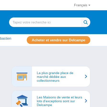
Français
bastien
Acheter et vendre sur Delcampe
La plus grande place de
marché dédiée aux
collectionneurs
Les Maisons de vente et leurs
lots d'exceptions sont sur
Delcampe