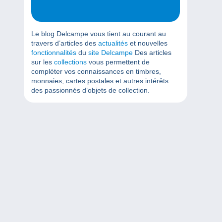
Le blog Delcampe vous tient au courant au
travers d’articles des
actualités
et nouvelles
fonctionnalités
du
site Delcampe
Des articles
sur les
collections
vous permettent de
compléter vos connaissances en timbres,
monnaies, cartes postales et autres intérêts
des passionnés d’objets de collection.