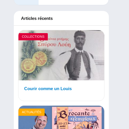
Articles récents
COLLECTIONS
Courir comme un Louis
ACTUALITÉS