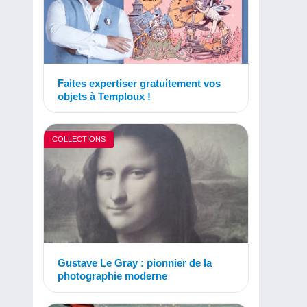
Faites expertiser gratuitement vos
objets à Temploux !
COLLECTIONS
Gustave Le Gray : pionnier de la
photographie moderne