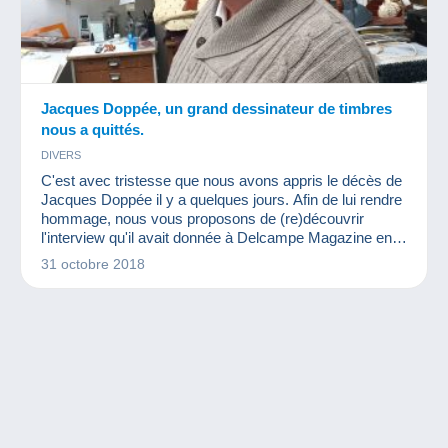
Jacques Doppée, un grand dessinateur de timbres
nous a quittés.
DIVERS
C'est avec tristesse que nous avons appris le décès de
Jacques Doppée il y a quelques jours. Afin de lui rendre
hommage, nous vous proposons de (re)découvrir
l'interview qu'il avait donnée à Delcampe Magazine en
2016.
31 octobre 2018