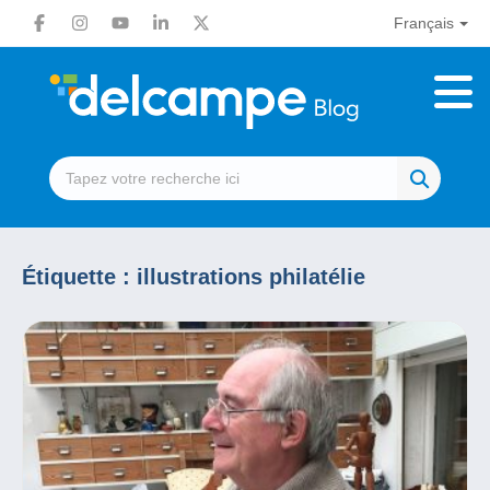
Français
Étiquette :
illustrations philatélie