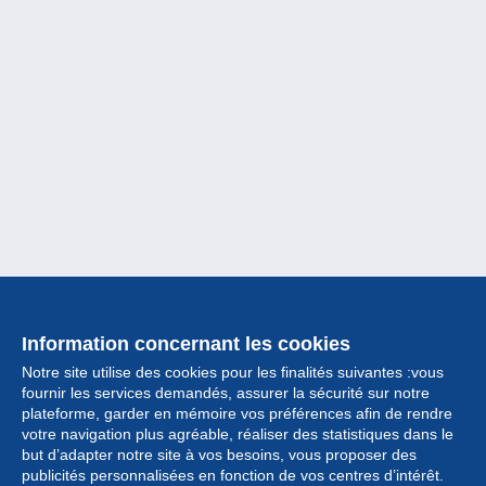
Information concernant les cookies
Notre site utilise des cookies pour les finalités suivantes :vous
fournir les services demandés, assurer la sécurité sur notre
plateforme, garder en mémoire vos préférences afin de rendre
votre navigation plus agréable, réaliser des statistiques dans le
but d’adapter notre site à vos besoins, vous proposer des
Collection
publicités personnalisées en fonction de vos centres d’intérêt.