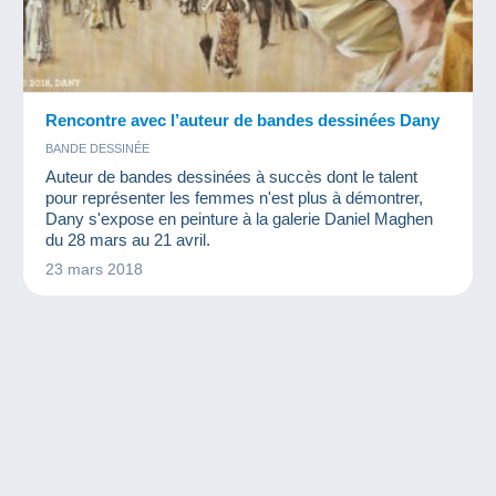
Rencontre avec l’auteur de bandes dessinées Dany
BANDE DESSINÉE
Auteur de bandes dessinées à succès dont le talent
pour représenter les femmes n'est plus à démontrer,
Dany s'expose en peinture à la galerie Daniel Maghen
du 28 mars au 21 avril.
23 mars 2018