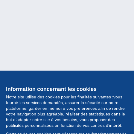
Information concernant les cookies
Notre site utilise des cookies pour les finalités suivantes :vous
fournir les services demandés, assurer la sécurité sur notre
plateforme, garder en mémoire vos préférences afin de rendre
votre navigation plus agréable, réaliser des statistiques dans le
but d’adapter notre site à vos besoins, vous proposer des
Collection
publicités personnalisées en fonction de vos centres d’intérêt.