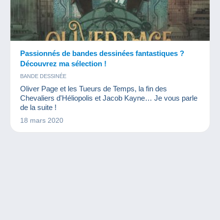
Passionnés de bandes dessinées fantastiques ?
Découvrez ma sélection !
BANDE DESSINÉE
Oliver Page et les Tueurs de Temps, la fin des
Chevaliers d'Héliopolis et Jacob Kayne… Je vous parle
de la suite !
18 mars 2020