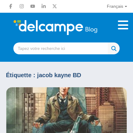
Français
Étiquette :
jacob kayne BD