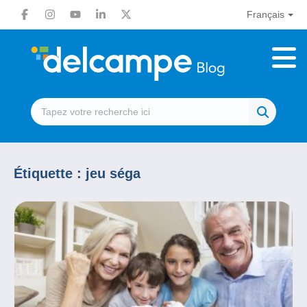
Français
Étiquette :
jeu séga