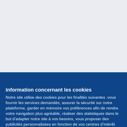
Information concernant les cookies
Notre site utilise des cookies pour les finalités suivantes :vous
fournir les services demandés, assurer la sécurité sur notre
plateforme, garder en mémoire vos préférences afin de rendre
votre navigation plus agréable, réaliser des statistiques dans le
but d’adapter notre site à vos besoins, vous proposer des
Collection
publicités personnalisées en fonction de vos centres d’intérêt.