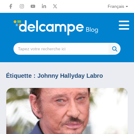
Français
Étiquette :
Johnny Hallyday Labro