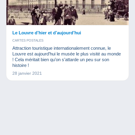
Le Louvre d’hier et d’aujourd’hui
CARTES POSTALES
Attraction touristique internationalement connue, le
Louvre est aujourd’hui le musée le plus visité au monde
! Cela méritait bien qu’on s’attarde un peu sur son
histoire !
28 janvier 2021