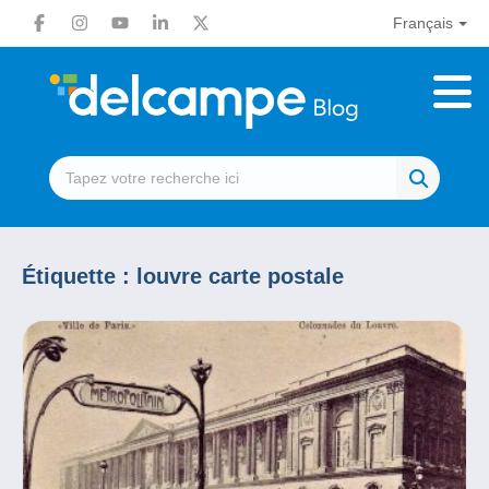
Français
Étiquette :
louvre carte postale