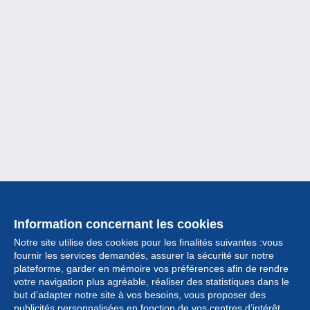
Information concernant les cookies
Notre site utilise des cookies pour les finalités suivantes :vous
fournir les services demandés, assurer la sécurité sur notre
plateforme, garder en mémoire vos préférences afin de rendre
votre navigation plus agréable, réaliser des statistiques dans le
but d’adapter notre site à vos besoins, vous proposer des
Collection
publicités personnalisées en fonction de vos centres d’intérêt.