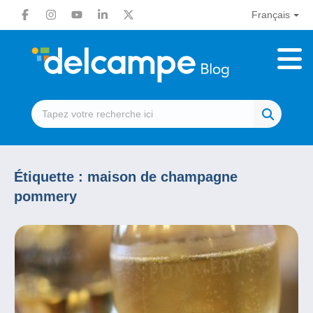
Français
Étiquette :
maison de champagne
pommery