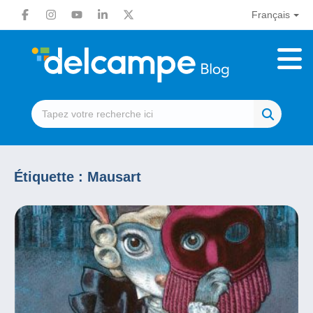
Français
Étiquette :
Mausart