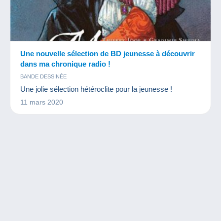
Une nouvelle sélection de BD jeunesse à découvrir
dans ma chronique radio !
BANDE DESSINÉE
Une jolie sélection hétéroclite pour la jeunesse !
11 mars 2020