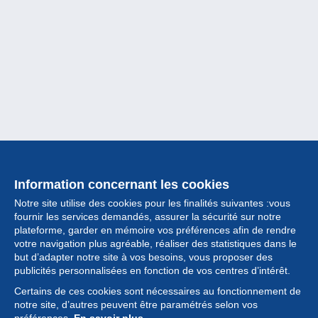
Information concernant les cookies
Notre site utilise des cookies pour les finalités suivantes :vous
fournir les services demandés, assurer la sécurité sur notre
plateforme, garder en mémoire vos préférences afin de rendre
votre navigation plus agréable, réaliser des statistiques dans le
but d’adapter notre site à vos besoins, vous proposer des
Collection
publicités personnalisées en fonction de vos centres d’intérêt.
Certains de ces cookies sont nécessaires au fonctionnement de
Actualités
notre site, d’autres peuvent être paramétrés selon vos