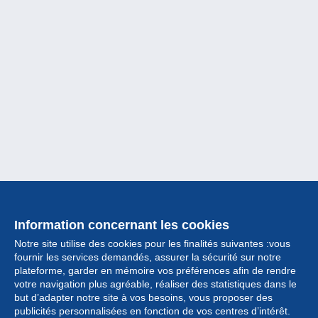
Information concernant les cookies
Notre site utilise des cookies pour les finalités suivantes :vous
fournir les services demandés, assurer la sécurité sur notre
plateforme, garder en mémoire vos préférences afin de rendre
votre navigation plus agréable, réaliser des statistiques dans le
but d’adapter notre site à vos besoins, vous proposer des
Collection
publicités personnalisées en fonction de vos centres d’intérêt.