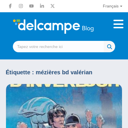
Français
Étiquette :
mézières bd valérian