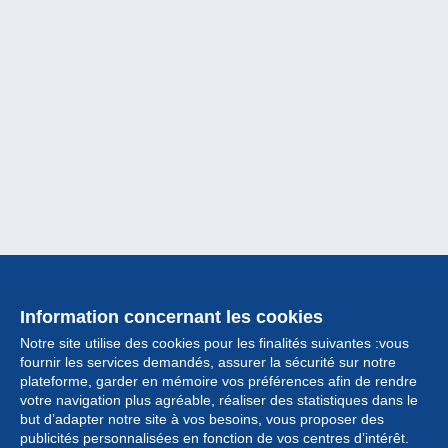
Information concernant les cookies
Notre site utilise des cookies pour les finalités suivantes :vous
fournir les services demandés, assurer la sécurité sur notre
plateforme, garder en mémoire vos préférences afin de rendre
votre navigation plus agréable, réaliser des statistiques dans le
but d’adapter notre site à vos besoins, vous proposer des
Collection
publicités personnalisées en fonction de vos centres d’intérêt.