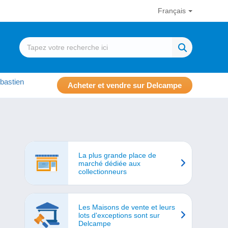
Français
bastien
Acheter et vendre sur Delcampe
La plus grande place de
marché dédiée aux
collectionneurs
Les Maisons de vente et leurs
lots d'exceptions sont sur
Delcampe