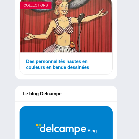
COLLECTIONS
Des personnalités hautes en
couleurs en bande dessinées
Le blog Delcampe