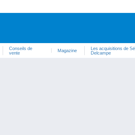
Conseils de
Les acquisitions de Sé
Magazine
vente
Delcampe