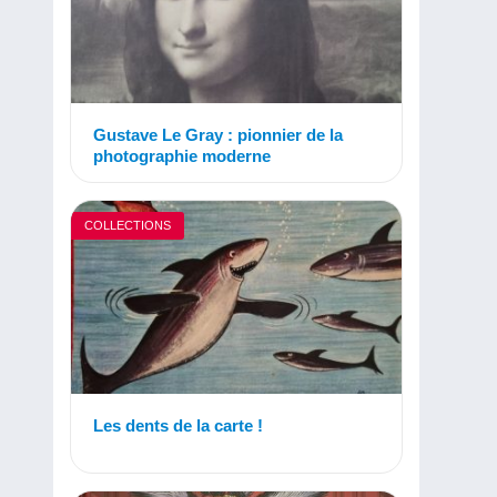
Gustave Le Gray : pionnier de la
photographie moderne
COLLECTIONS
Les dents de la carte !