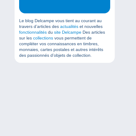
Le blog Delcampe vous tient au courant au
travers d’articles des
actualités
et nouvelles
fonctionnalités
du
site Delcampe
Des articles
sur les
collections
vous permettent de
compléter vos connaissances en timbres,
monnaies, cartes postales et autres intérêts
des passionnés d’objets de collection.