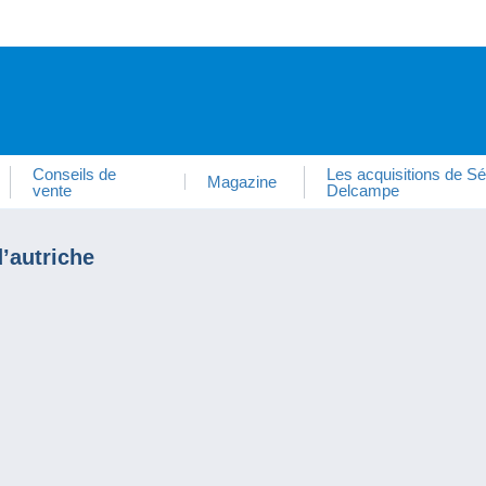
Conseils de
Les acquisitions de Sé
Magazine
vente
Delcampe
d’autriche