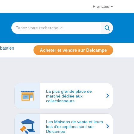
Français
bastien
Acheter et vendre sur Delcampe
La plus grande place de
marché dédiée aux
collectionneurs
Les Maisons de vente et leurs
lots d'exceptions sont sur
Delcampe