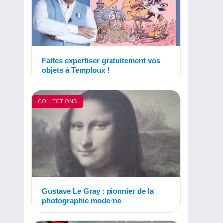
Faites expertiser gratuitement vos
objets à Temploux !
COLLECTIONS
Gustave Le Gray : pionnier de la
photographie moderne