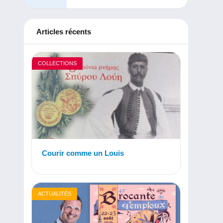
Articles récents
COLLECTIONS
Courir comme un Louis
ACTUALITÉS