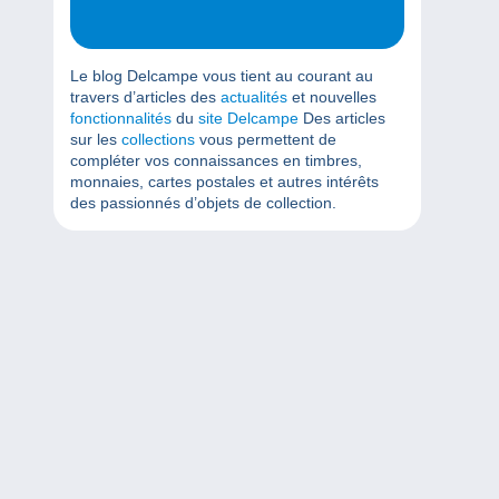
Le blog Delcampe vous tient au courant au
travers d’articles des
actualités
et nouvelles
fonctionnalités
du
site Delcampe
Des articles
sur les
collections
vous permettent de
compléter vos connaissances en timbres,
monnaies, cartes postales et autres intérêts
des passionnés d’objets de collection.