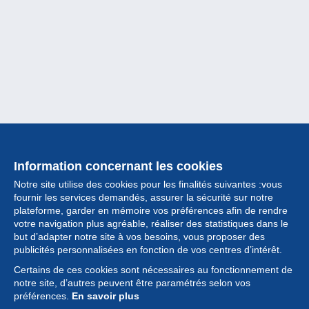
Information concernant les cookies
Notre site utilise des cookies pour les finalités suivantes :vous
fournir les services demandés, assurer la sécurité sur notre
plateforme, garder en mémoire vos préférences afin de rendre
votre navigation plus agréable, réaliser des statistiques dans le
but d’adapter notre site à vos besoins, vous proposer des
Collection
publicités personnalisées en fonction de vos centres d’intérêt.
Certains de ces cookies sont nécessaires au fonctionnement de
Actualités
notre site, d’autres peuvent être paramétrés selon vos
préférences.
En savoir plus
Fonctionnalités