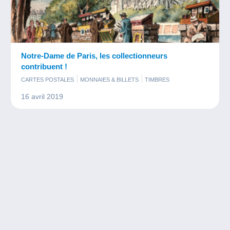
Notre-Dame de Paris, les collectionneurs
contribuent !
CARTES POSTALES
MONNAIES & BILLETS
TIMBRES
16 avril 2019