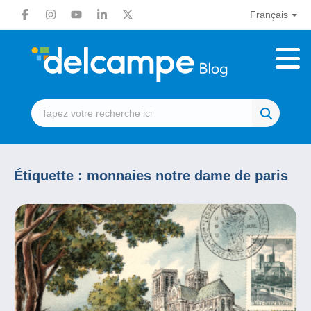
Français
Étiquette :
monnaies notre dame de paris