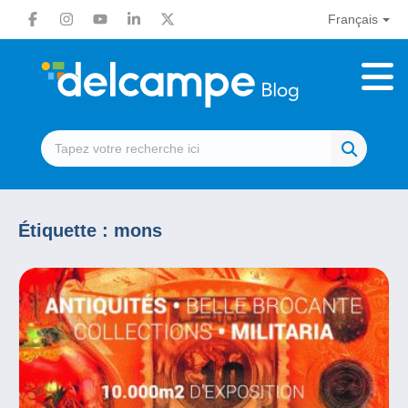
Français
Étiquette :
mons