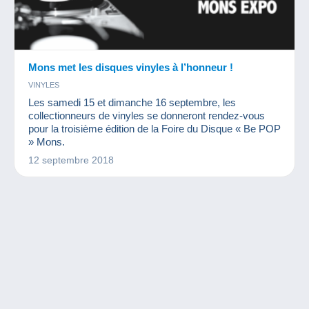
Mons met les disques vinyles à l’honneur !
VINYLES
Les samedi 15 et dimanche 16 septembre, les
collectionneurs de vinyles se donneront rendez-vous
pour la troisième édition de la Foire du Disque « Be POP
» Mons.
12 septembre 2018