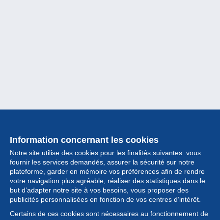
Information concernant les cookies
Notre site utilise des cookies pour les finalités suivantes :vous
fournir les services demandés, assurer la sécurité sur notre
plateforme, garder en mémoire vos préférences afin de rendre
votre navigation plus agréable, réaliser des statistiques dans le
but d’adapter notre site à vos besoins, vous proposer des
Collection
publicités personnalisées en fonction de vos centres d’intérêt.
Certains de ces cookies sont nécessaires au fonctionnement de
Actualités