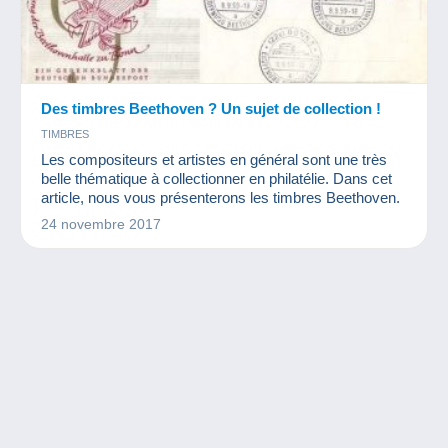
Des timbres Beethoven ? Un sujet de collection !
TIMBRES
Les compositeurs et artistes en général sont une très
belle thématique à collectionner en philatélie. Dans cet
article, nous vous présenterons les timbres Beethoven.
24 novembre 2017