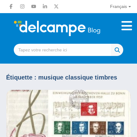
Français
Étiquette :
musique classique timbres