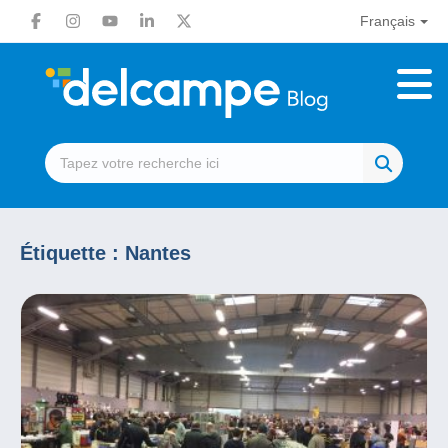
Français
Étiquette :
Nantes