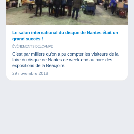
Le salon international du disque de Nantes était un
grand succès !
ÉVÉNEMENTS DELCAMPE
C’est par milliers qu’on a pu compter les visiteurs de la
foire du disque de Nantes ce week-end au parc des
expositions de la Beaujoire.
29 novembre 2018