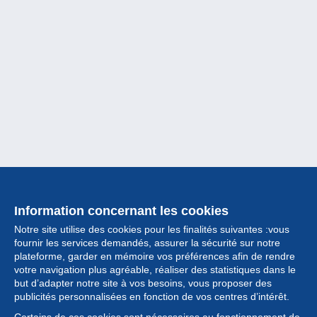
Information concernant les cookies
Notre site utilise des cookies pour les finalités suivantes :vous
fournir les services demandés, assurer la sécurité sur notre
plateforme, garder en mémoire vos préférences afin de rendre
votre navigation plus agréable, réaliser des statistiques dans le
but d’adapter notre site à vos besoins, vous proposer des
Collection
publicités personnalisées en fonction de vos centres d’intérêt.