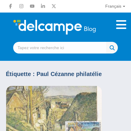
Français
Étiquette :
Paul Cézanne philatélie