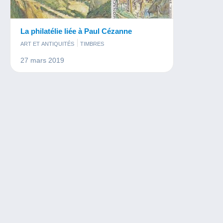
La philatélie liée à Paul Cézanne
ART ET ANTIQUITÉS
TIMBRES
27 mars 2019