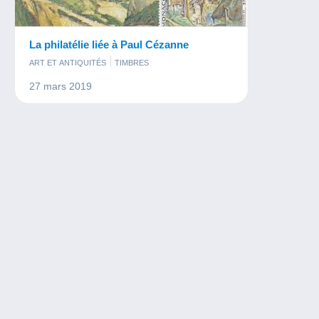
La philatélie liée à Paul Cézanne
ART ET ANTIQUITÉS
TIMBRES
27 mars 2019