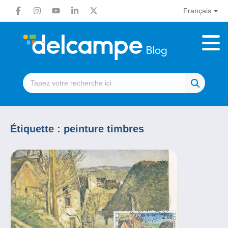
Français
Étiquette :
peinture timbres