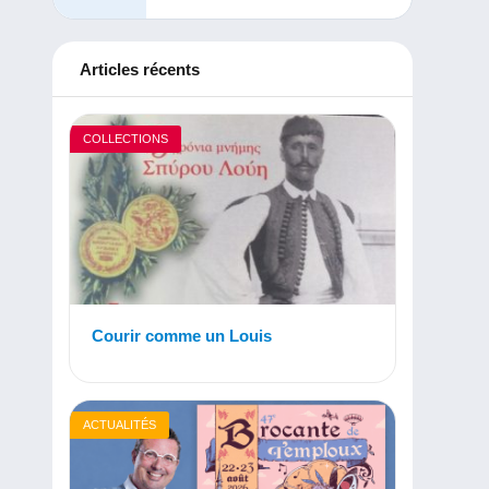
Articles récents
COLLECTIONS
Courir comme un Louis
ACTUALITÉS