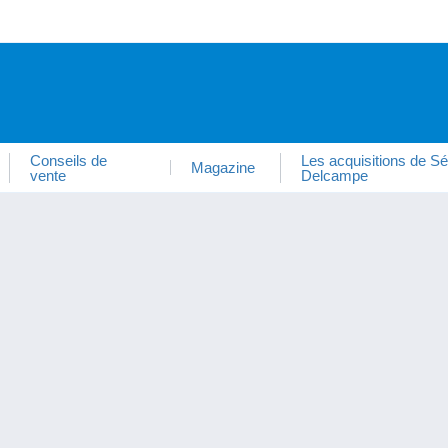
Conseils de
Les acquisitions de Sé
Magazine
vente
Delcampe