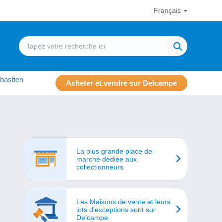
Français
bastien
Acheter et vendre sur Delcampe
La plus grande place de
marché dédiée aux
collectionneurs
Les Maisons de vente et leurs
lots d'exceptions sont sur
Delcampe