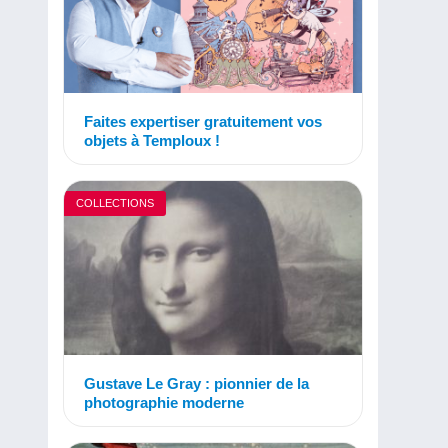
Faites expertiser gratuitement vos
objets à Temploux !
COLLECTIONS
Gustave Le Gray : pionnier de la
photographie moderne