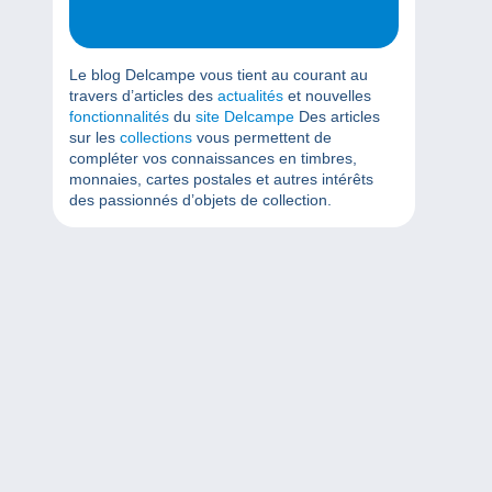
Le blog Delcampe vous tient au courant au
travers d’articles des
actualités
et nouvelles
fonctionnalités
du
site Delcampe
Des articles
sur les
collections
vous permettent de
compléter vos connaissances en timbres,
monnaies, cartes postales et autres intérêts
des passionnés d’objets de collection.