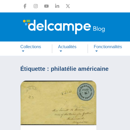
Collections
Actualités
Fonctionnalités
Étiquette :
philatélie américaine