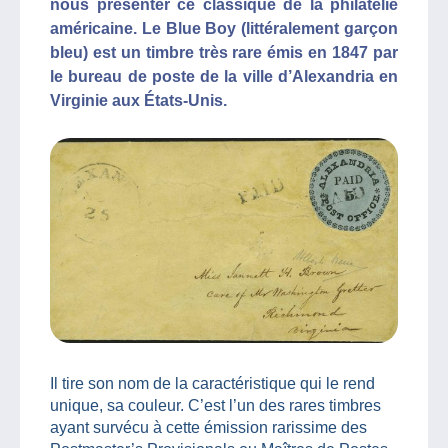
nous présenter ce classique de la philatélie
américaine. Le Blue Boy (littéralement garçon
bleu) est un timbre très rare émis en 1847 par
le bureau de poste de la ville d’Alexandria en
Virginie aux États-Unis.
Il tire son nom de la caractéristique qui le rend
unique, sa couleur. C’est l’un des rares timbres
ayant survécu à cette émission rarissime des