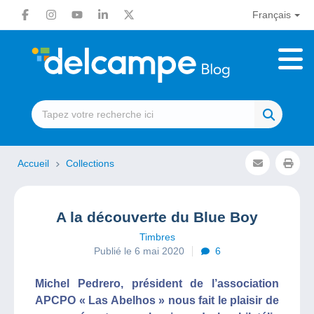
Français
Accueil
Collections
A la découverte du Blue Boy
Timbres
Publié le 6 mai 2020
6
Michel Pedrero, président de l’association
APCPO « Las Abelhos » nous fait le plaisir de