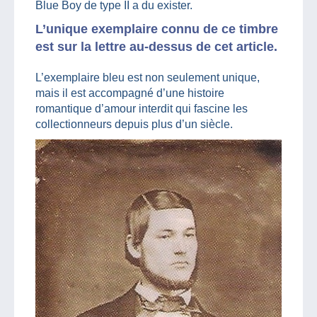
Blue Boy de type II a du exister.
L’unique exemplaire connu de ce timbre
est sur la lettre au-dessus de cet article.
L’exemplaire bleu est non seulement unique,
mais il est accompagné d’une histoire
romantique d’amour interdit qui fascine les
collectionneurs depuis plus d’un siècle.