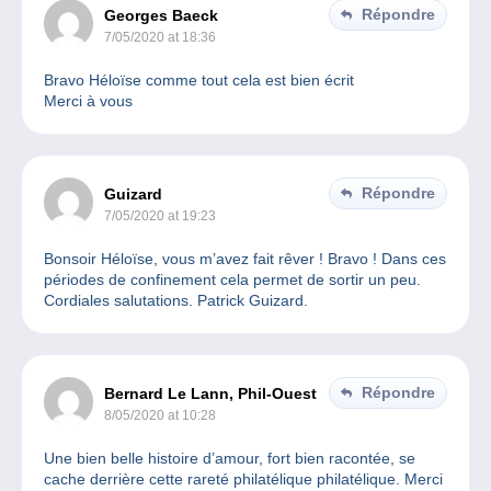
Répondre
Georges Baeck
7/05/2020 at 18:36
Bravo Héloïse comme tout cela est bien écrit
Merci à vous
Répondre
Guizard
7/05/2020 at 19:23
Bonsoir Héloïse, vous m’avez fait rêver ! Bravo ! Dans ces
périodes de confinement cela permet de sortir un peu.
Cordiales salutations. Patrick Guizard.
Répondre
Bernard Le Lann, Phil-Ouest
8/05/2020 at 10:28
Une bien belle histoire d’amour, fort bien racontée, se
cache derrière cette rareté philatélique philatélique. Merci