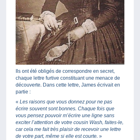
Ils ont été obligés de correspondre en secret,
chaque lettre furtive constituant une menace de
découverte. Dans cette lettre, James écrivait en
partie :
«
Les raisons que vous donnez pour ne pas
écrire souvent sont bonnes. Chaque fois que
vous pensez pouvoir m’écrire une ligne sans
exciter l’attention de votre cousin Wash, faites-le,
car cela me fait très plaisir de recevoir une lettre
de votre part, même si elle est courte.
»