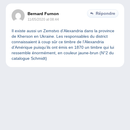
Répondre
Bernard Furnon
11/05/2020 at 08:44
Il existe aussi un Zemstvo d’Alexandria dans la province
de Kherson en Ukraine. Les responsables du district
connaissaient à coup sûr ce timbre de l’Alexandria
d’Amérique puisqu’ils ont émis en 1870 un timbre qui lui
ressemble énormément, en couleur jaune-brun (N°2 du
catalogue Schmidt)