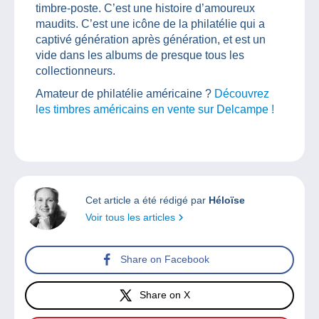
timbre-poste. C’est une histoire d’amoureux
maudits. C’est une icône de la philatélie qui a
captivé génération après génération, et est un
vide dans les albums de presque tous les
collectionneurs.
Amateur de philatélie américaine ?
Découvrez
les timbres américains en vente sur Delcampe !
Cet article a été rédigé par
Héloïse
Voir tous les articles
Share on Facebook
Share on X