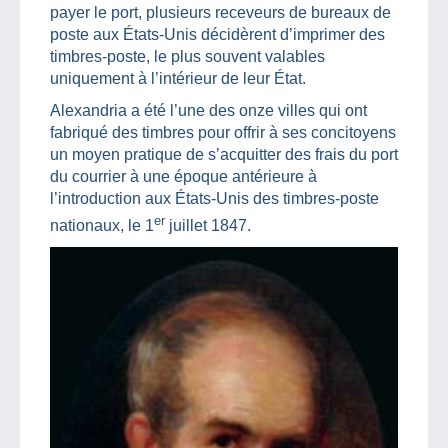
payer le port, plusieurs receveurs de bureaux de
poste aux États-Unis décidèrent d’imprimer des
timbres-poste, le plus souvent valables
uniquement à l’intérieur de leur État.
Alexandria a été l’une des onze villes qui ont
fabriqué des timbres pour offrir à ses concitoyens
un moyen pratique de s’acquitter des frais du port
du courrier à une époque antérieure à
l’introduction aux États-Unis des timbres-poste
er
nationaux, le 1
juillet 1847.