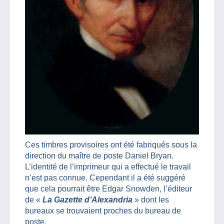
Ces timbres provisoires ont été fabriqués sous la
direction du maître de poste Daniel Bryan.
L’identité de l’imprimeur qui a effectué le travail
n’est pas connue. Cependant il a été suggéré
que cela pourrait être Edgar Snowden, l’éditeur
de «
La Gazette d’Alexandria
» dont les
bureaux se trouvaient proches du bureau de
poste.