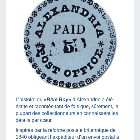
L’histoire du «
Blue Boy
» d’Alexandrie a été
écrite et racontée tant de fois que, sûrement, la
plupart des collectionneurs en connaissent les
détails par cœur.
Inspirés par la réforme postale britannique de
1840 obligeant l’expéditeur d’un envoi postal à