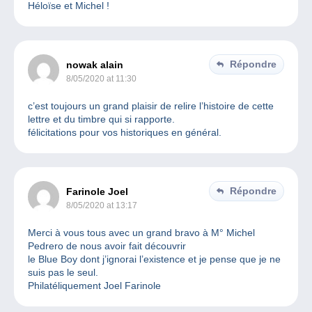
Héloïse et Michel !
Répondre
nowak alain
8/05/2020 at 11:30
c’est toujours un grand plaisir de relire l’histoire de cette
lettre et du timbre qui si rapporte.
félicitations pour vos historiques en général.
Répondre
Farinole Joel
8/05/2020 at 13:17
Merci à vous tous avec un grand bravo à M° Michel
Pedrero de nous avoir fait découvrir
le Blue Boy dont j’ignorai l’existence et je pense que je ne
suis pas le seul.
Philatéliquement Joel Farinole