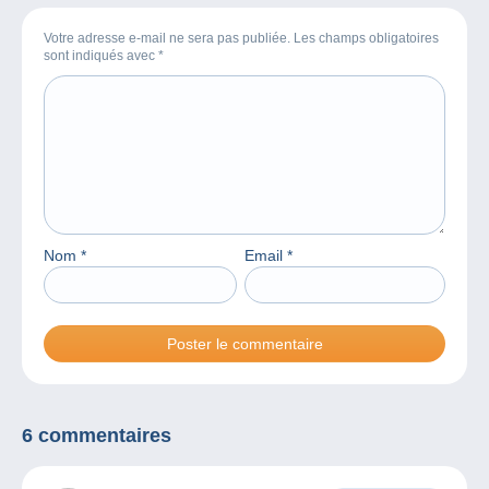
Votre adresse e-mail ne sera pas publiée. Les champs obligatoires
sont indiqués avec
*
Nom
*
Email
*
6 commentaires