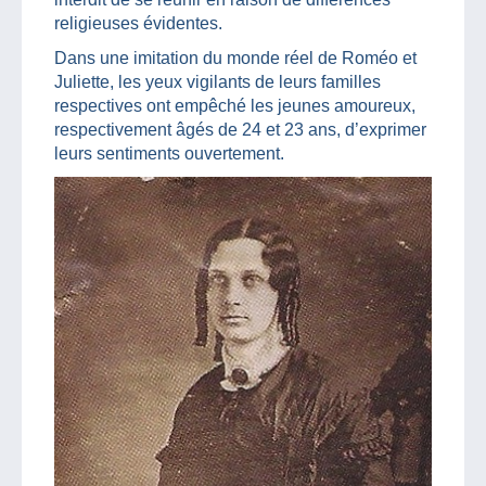
religieuses évidentes.
Dans une imitation du monde réel de Roméo et
Juliette, les yeux vigilants de leurs familles
respectives ont empêché les jeunes amoureux,
respectivement âgés de 24 et 23 ans, d’exprimer
leurs sentiments ouvertement.