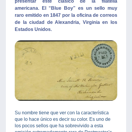
presentar este clásico de la filatelia
americana. El “Blue Boy” es un sello muy
raro emitido en 1847 por la oficina de correos
de la ciudad de Alexandria, Virginia en los
Estados Unidos.
Su nombre tiene que ver con la característica
que lo hace único es decir su color. Es uno de
los pocos sellos que ha sobrevivido a esta