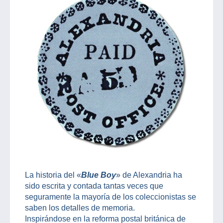
La historia del «
Blue Boy
» de Alexandria ha
sido escrita y contada tantas veces que
seguramente la mayoría de los coleccionistas se
saben los detalles de memoria.
Inspirándose en la reforma postal británica de