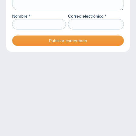
Nombre
*
Correo electrónico
*