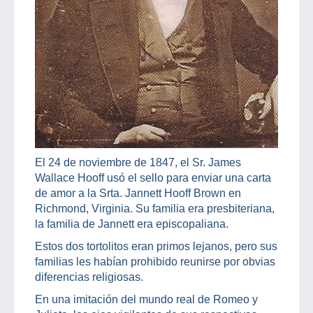
El 24 de noviembre de 1847, el Sr. James
Wallace Hooff usó el sello para enviar una carta
de amor a la Srta. Jannett Hooff Brown en
Richmond, Virginia. Su familia era presbiteriana,
la familia de Jannett era episcopaliana.
Estos dos tortolitos eran primos lejanos, pero sus
familias les habían prohibido reunirse por obvias
diferencias religiosas.
En una imitación del mundo real de Romeo y