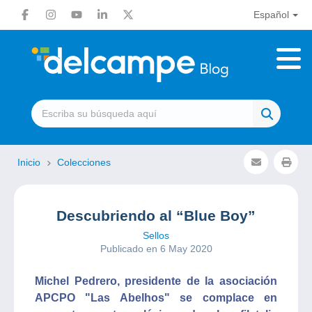
Español
Inicio
Colecciones
Descubriendo al “Blue Boy”
Sellos
Publicado en 6 May 2020
Michel Pedrero, presidente de la asociación
APCPO "Las Abelhos" se complace en