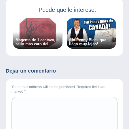
Puede que le interese:
Magenta de 1 centavo, el
¡Un Penny Black que
sello más caro del
llegó muy lejos!
mundo
Dejar un comentario
Your email address will not be published. Required fields are
marked
*