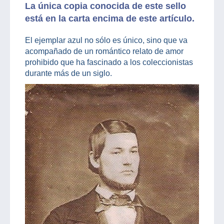
La única copia conocida de este sello
está en la carta encima de este artículo.
El ejemplar azul no sólo es único, sino que va
acompañado de un romántico relato de amor
prohibido que ha fascinado a los coleccionistas
durante más de un siglo.