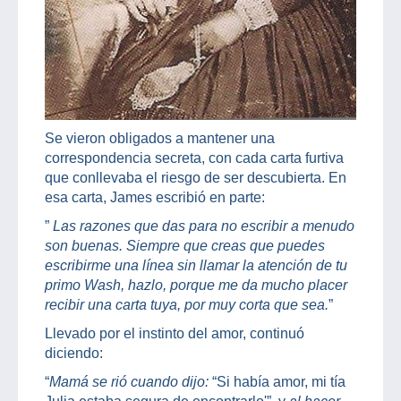
Se vieron obligados a mantener una
correspondencia secreta, con cada carta furtiva
que conllevaba el riesgo de ser descubierta. En
esa carta, James escribió en parte:
”
Las razones que das para no escribir a menudo
son buenas. Siempre que creas que puedes
escribirme una línea sin llamar la atención de tu
primo Wash, hazlo, porque me da mucho placer
recibir una carta tuya, por muy corta que sea.
”
Llevado por el instinto del amor, continuó
diciendo:
“
Mamá se rió cuando dijo:
“Si había amor, mi tía