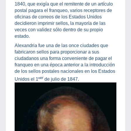
1840, que exigía que el remitente de un artículo
postal pagara el franqueo, varios receptores de
oficinas de correos de los Estados Unidos
decidieron imprimir sellos, la mayoría de las
veces con validez sólo dentro de su propio
estado.
Alexandria fue una de las once ciudades que
fabricaron sellos para proporcionar a sus
ciudadanos una forma conveniente de pagar el
franqueo en una época anterior a la introducción
de los sellos postales nacionales en los Estados
er
Unidos el 1º
de julio de 1847.