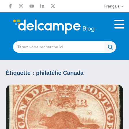
Français
Étiquette :
philatélie Canada