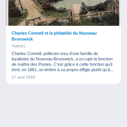
Charles Connell et la philatélie du Nouveau
Brunswick
TIMBRES
Charles Connell, politicien issu d’une famille de
loyalistes du Nouveau-Brunswick, a occupé la fonction
de maître des Postes. C’est grâce à cette fonction qu’il
émit, en 1861, un timbre à sa propre effigie plutôt qu’à
celle de la reine Victoria...
17 avril 2018