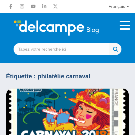
Français
Étiquette :
philatélie carnaval