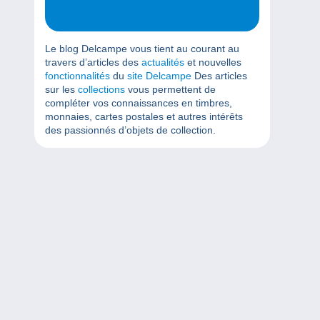
Le blog Delcampe vous tient au courant au
travers d’articles des
actualités
et nouvelles
fonctionnalités
du
site Delcampe
Des articles
sur les
collections
vous permettent de
compléter vos connaissances en timbres,
monnaies, cartes postales et autres intérêts
des passionnés d’objets de collection.