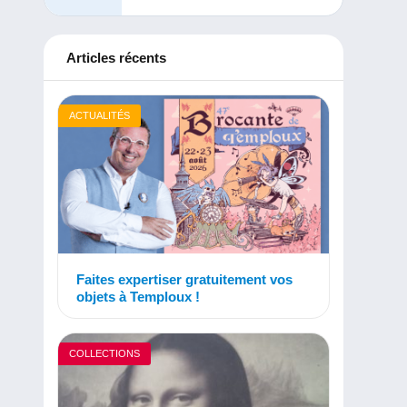
Articles récents
ACTUALITÉS
Faites expertiser gratuitement vos
objets à Temploux !
COLLECTIONS