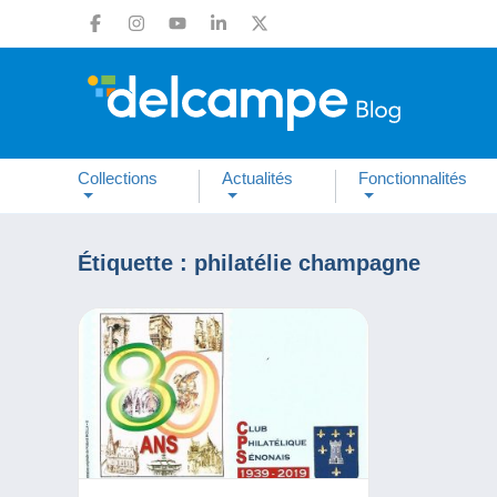
Collections
Actualités
Fonctionnalités
Étiquette :
philatélie champagne