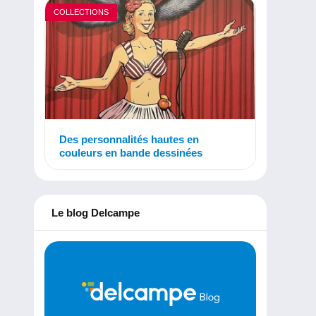
COLLECTIONS
Des personnalités hautes en
couleurs en bande dessinées
Le blog Delcampe