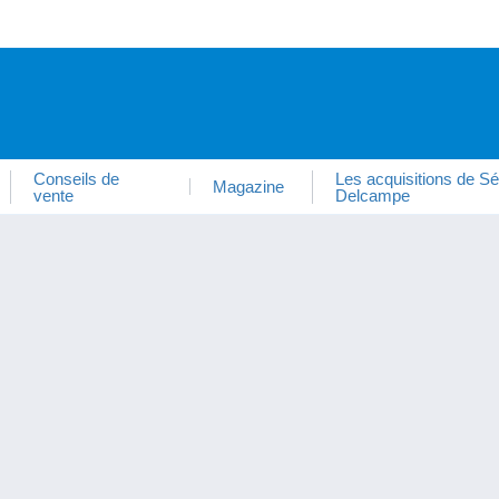
Conseils de
Les acquisitions de Sé
Magazine
vente
Delcampe