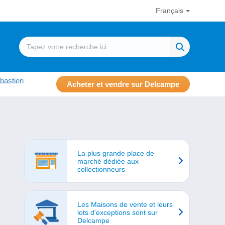
Français
bastien
Acheter et vendre sur Delcampe
La plus grande place de
marché dédiée aux
collectionneurs
Les Maisons de vente et leurs
lots d'exceptions sont sur
Delcampe