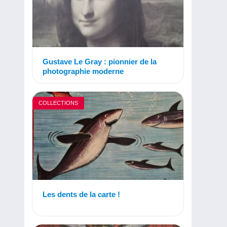
Gustave Le Gray : pionnier de la
photographie moderne
COLLECTIONS
Les dents de la carte !