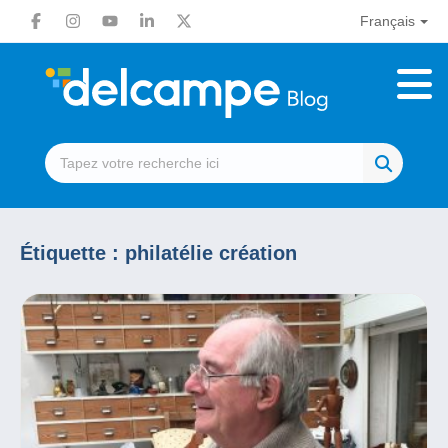
Français
Étiquette :
philatélie création