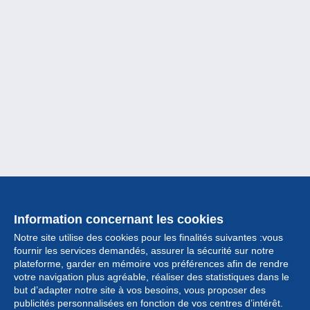
Information concernant les cookies
Notre site utilise des cookies pour les finalités suivantes :vous
fournir les services demandés, assurer la sécurité sur notre
plateforme, garder en mémoire vos préférences afin de rendre
votre navigation plus agréable, réaliser des statistiques dans le
but d’adapter notre site à vos besoins, vous proposer des
Collection
publicités personnalisées en fonction de vos centres d’intérêt.