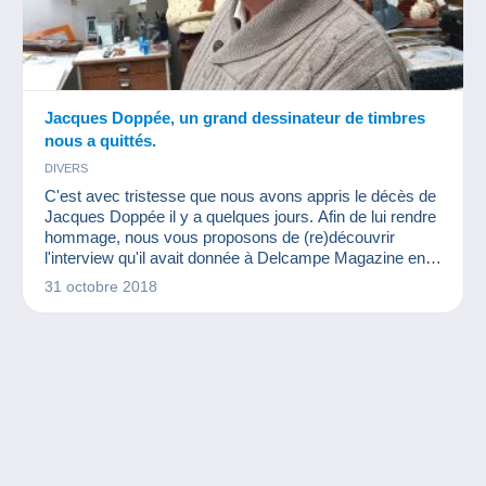
Jacques Doppée, un grand dessinateur de timbres
nous a quittés.
DIVERS
C'est avec tristesse que nous avons appris le décès de
Jacques Doppée il y a quelques jours. Afin de lui rendre
hommage, nous vous proposons de (re)découvrir
l'interview qu'il avait donnée à Delcampe Magazine en
2016.
31 octobre 2018