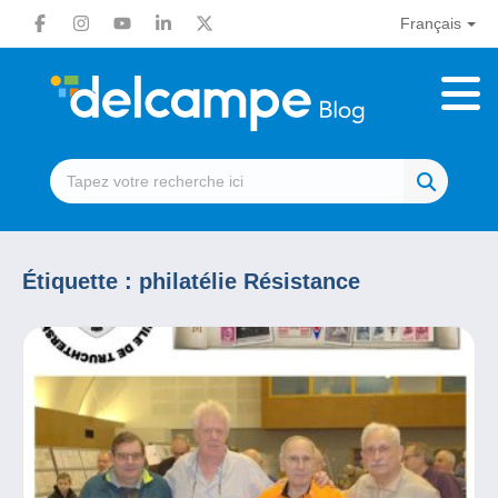
Français
Étiquette :
philatélie Résistance