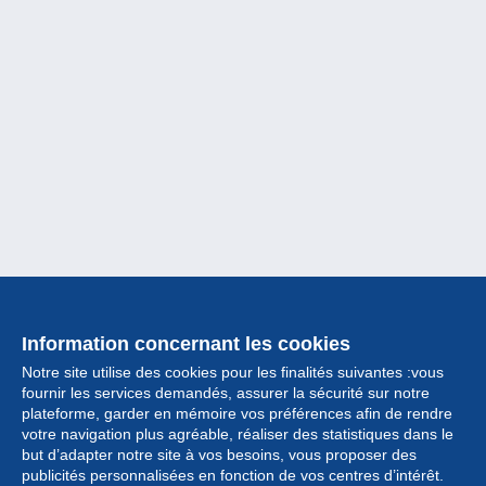
Information concernant les cookies
Notre site utilise des cookies pour les finalités suivantes :vous
fournir les services demandés, assurer la sécurité sur notre
plateforme, garder en mémoire vos préférences afin de rendre
votre navigation plus agréable, réaliser des statistiques dans le
but d’adapter notre site à vos besoins, vous proposer des
Collection
publicités personnalisées en fonction de vos centres d’intérêt.