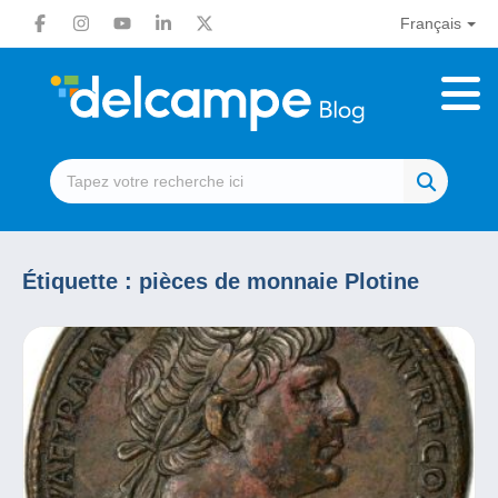
Français
Étiquette :
pièces de monnaie Plotine