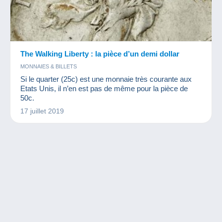
The Walking Liberty : la pièce d’un demi dollar
MONNAIES & BILLETS
Si le quarter (25c) est une monnaie très courante aux
Etats Unis, il n’en est pas de même pour la pièce de
50c.
17 juillet 2019