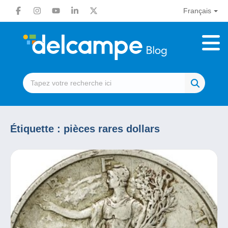
Français
Étiquette :
pièces rares dollars