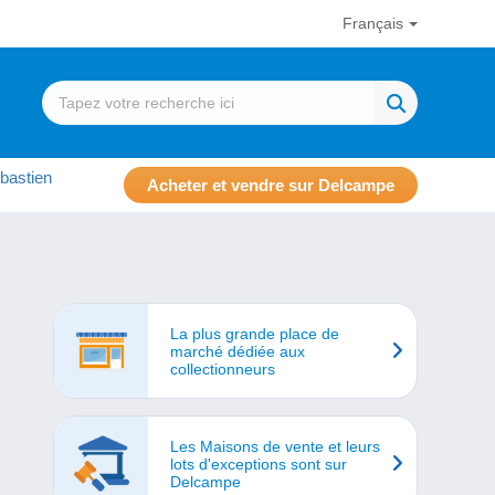
Français
bastien
Acheter et vendre sur Delcampe
La plus grande place de
marché dédiée aux
collectionneurs
Les Maisons de vente et leurs
lots d'exceptions sont sur
Delcampe