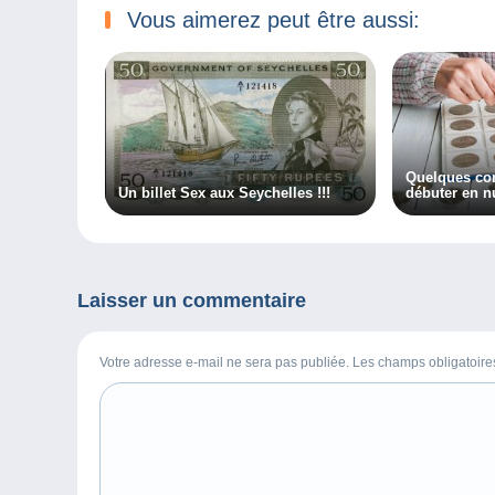
Vous aimerez peut être aussi:
Quelques con
Un billet Sex aux Seychelles !!!
débuter en 
Laisser un commentaire
Votre adresse e-mail ne sera pas publiée. Les champs obligatoir