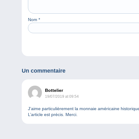
Nom
*
Un commentaire
Bottelier
19/07/2019 at 09:54
J’aime particulièrement la monnaie américaine historiqu
L’article est précis. Merci.