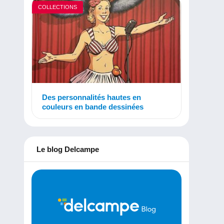
COLLECTIONS
Des personnalités hautes en
couleurs en bande dessinées
Le blog Delcampe