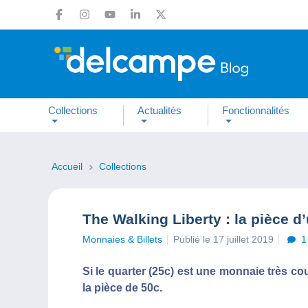
Collections
Actualités
Fonctionnalités
Accueil
Collections
The Walking Liberty : la pièce d
Monnaies & Billets
Publié le 17 juillet 2019
1
Si le quarter (25c) est une monnaie très co
la pièce de 50c.