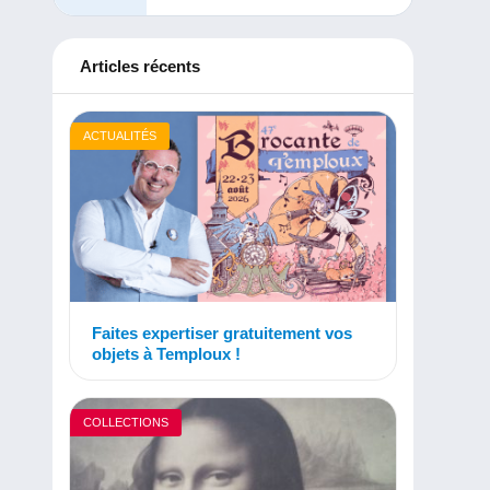
Articles récents
ACTUALITÉS
Faites expertiser gratuitement vos
objets à Temploux !
COLLECTIONS