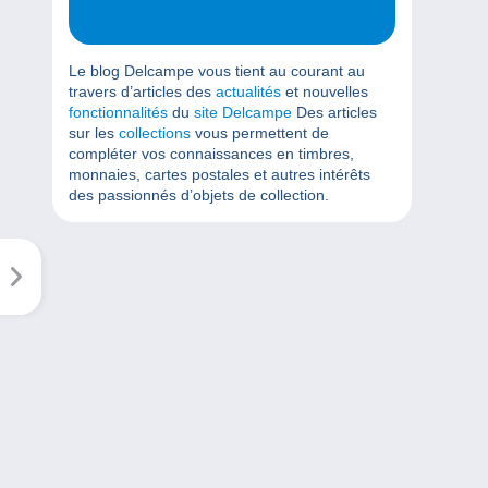
Le blog Delcampe vous tient au courant au
travers d’articles des
actualités
et nouvelles
fonctionnalités
du
site Delcampe
Des articles
sur les
collections
vous permettent de
compléter vos connaissances en timbres,
monnaies, cartes postales et autres intérêts
des passionnés d’objets de collection.