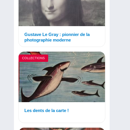
Gustave Le Gray : pionnier de la
photographie moderne
COLLECTIONS
Les dents de la carte !