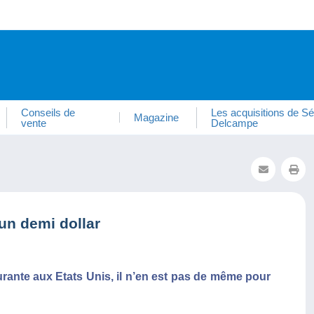
Conseils de
Les acquisitions de Sé
Magazine
vente
Delcampe
’un demi dollar
urante aux Etats Unis, il n’en est pas de même pour