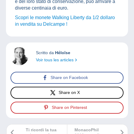
e del loro stato di conservazione, può arrivare a
diverse centinaia di euro.
Scopri le monete Walking Liberty da 1/2 dollaro
in vendita su Delcampe !
Scritto da
Héloïse
Voir tous les articles
Share on Facebook
Share on X
Share on Pinterest
Ti ricordi la tua
MonacoPhil