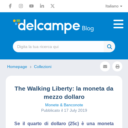
Italiano
Homepage
Collezioni
The Walking Liberty: la moneta da
mezzo dollaro
Monete & Banconote
Pubblicato il 17 July 2019
Se il quarto di dollaro (25c) è una moneta