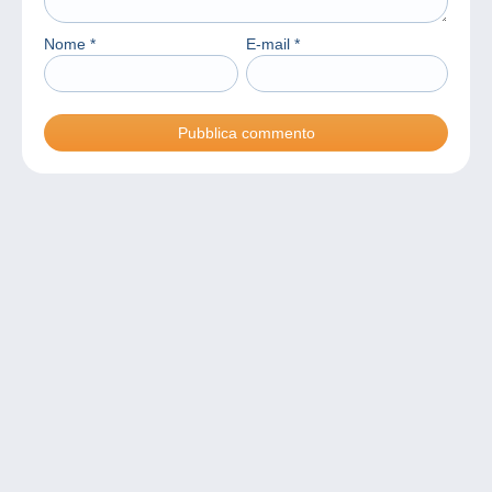
Nome
*
E-mail
*