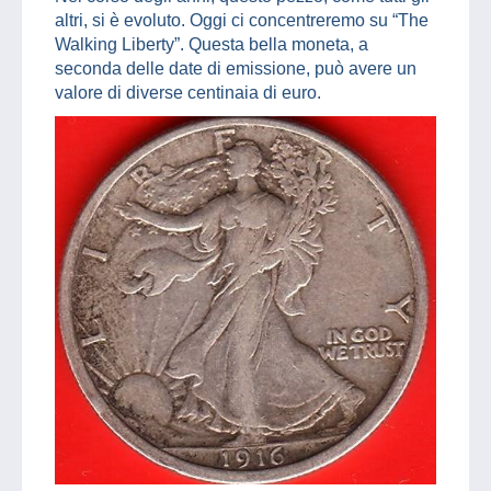
altri, si è evoluto. Oggi ci concentreremo su “The
Walking Liberty”. Questa bella moneta, a
seconda delle date di emissione, può avere un
valore di diverse centinaia di euro.