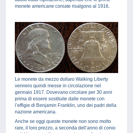
monete americane coniate risalgono al 1916.
Le monete da mezzo dollaro Walking Liberty
vennero quindi messe in circolazione nel
gennaio 1917. Dovevano circolare per 30 anni
prima di essere sostituite dalle monete con
l’effigie di Benjamin Franklin, uno dei padri della
nazione americana.
Anche se oggi queste monete non sono molto
rare, il loro prezzo, a seconda dell’anno di conio