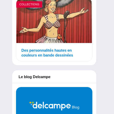
COLLECTIONS
Des personnalités hautes en
couleurs en bande dessinées
Le blog Delcampe