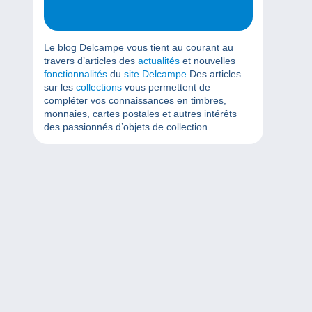
Le blog Delcampe vous tient au courant au
travers d’articles des
actualités
et nouvelles
fonctionnalités
du
site Delcampe
Des articles
sur les
collections
vous permettent de
compléter vos connaissances en timbres,
monnaies, cartes postales et autres intérêts
des passionnés d’objets de collection.