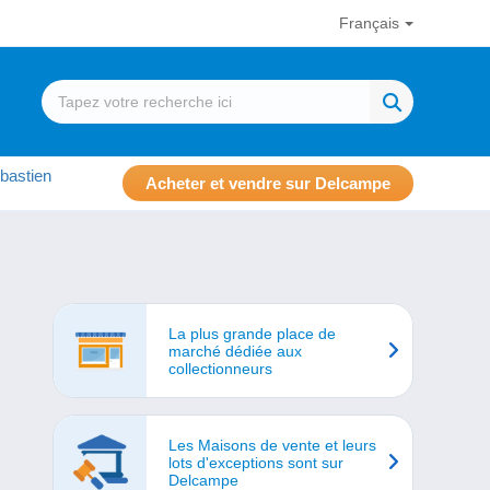
Français
bastien
Acheter et vendre sur Delcampe
La plus grande place de
marché dédiée aux
collectionneurs
Les Maisons de vente et leurs
lots d'exceptions sont sur
Delcampe