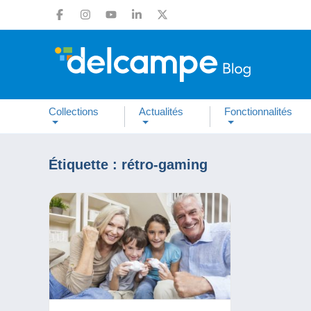
Collections
Actualités
Fonctionnalités
Étiquette :
rétro-gaming