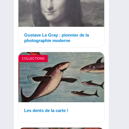
Gustave Le Gray : pionnier de la
photographie moderne
COLLECTIONS
Les dents de la carte !