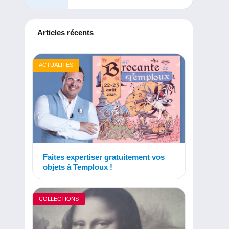
Articles récents
ACTUALITÉS
Faites expertiser gratuitement vos
objets à Temploux !
COLLECTIONS