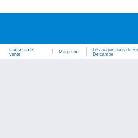
Conseils de
Les acquisitions de Sé
Magazine
vente
Delcampe