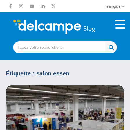
Français
Étiquette :
salon essen