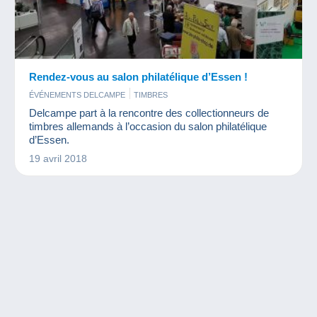
Rendez-vous au salon philatélique d’Essen !
ÉVÉNEMENTS DELCAMPE
TIMBRES
Delcampe part à la rencontre des collectionneurs de
timbres allemands à l’occasion du salon philatélique
d’Essen.
19 avril 2018