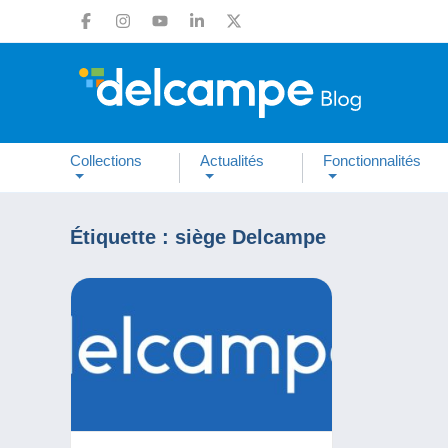
Collections
Actualités
Fonctionnalités
Étiquette :
siège Delcampe