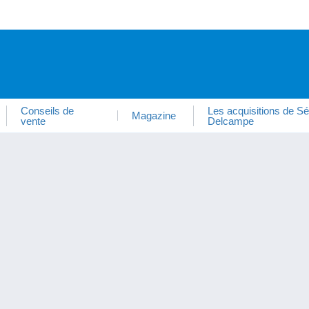
Conseils de
Les acquisitions de Sé
Magazine
vente
Delcampe