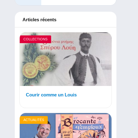
Articles récents
COLLECTIONS
Courir comme un Louis
ACTUALITÉS