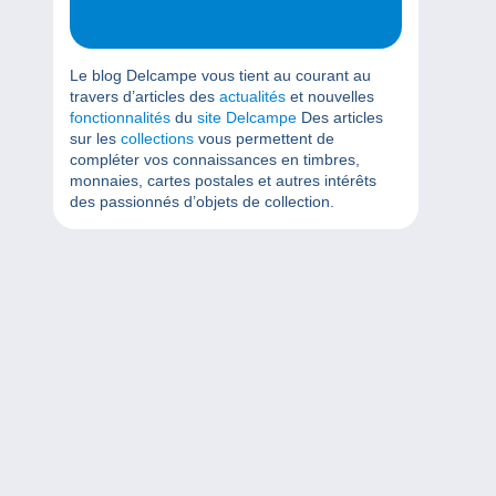
Le blog Delcampe vous tient au courant au
travers d’articles des
actualités
et nouvelles
fonctionnalités
du
site Delcampe
Des articles
sur les
collections
vous permettent de
compléter vos connaissances en timbres,
monnaies, cartes postales et autres intérêts
des passionnés d’objets de collection.