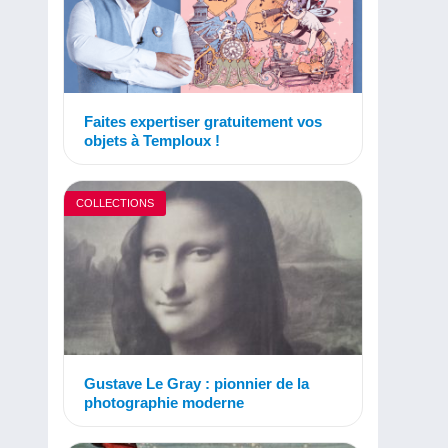
Faites expertiser gratuitement vos
objets à Temploux !
COLLECTIONS
Gustave Le Gray : pionnier de la
photographie moderne