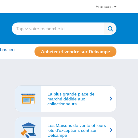
Français
bastien
Acheter et vendre sur Delcampe
La plus grande place de
marché dédiée aux
collectionneurs
Les Maisons de vente et leurs
lots d'exceptions sont sur
Delcampe