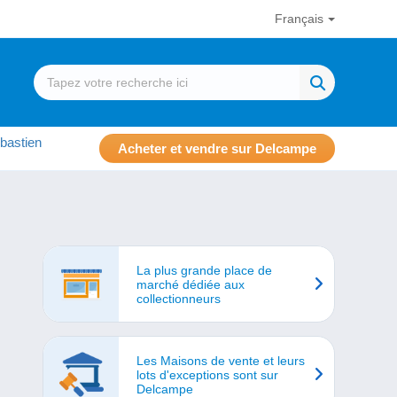
Français
bastien
Acheter et vendre sur Delcampe
La plus grande place de
marché dédiée aux
collectionneurs
Les Maisons de vente et leurs
lots d'exceptions sont sur
Delcampe