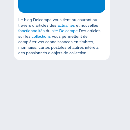
Le blog Delcampe vous tient au courant au
travers d’articles des
actualités
et nouvelles
fonctionnalités
du
site Delcampe
Des articles
sur les
collections
vous permettent de
compléter vos connaissances en timbres,
monnaies, cartes postales et autres intérêts
des passionnés d’objets de collection.