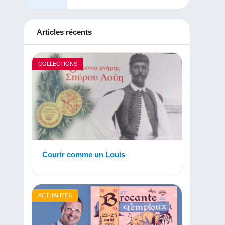
Articles récents
COLLECTIONS
Courir comme un Louis
ACTUALITÉS