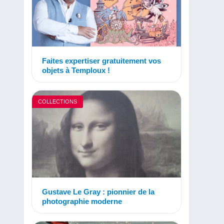
Faites expertiser gratuitement vos
objets à Temploux !
COLLECTIONS
Gustave Le Gray : pionnier de la
photographie moderne