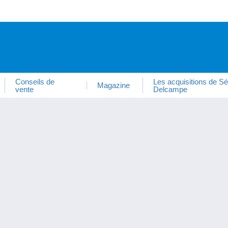
Conseils de
Les acquisitions de Sé
Magazine
vente
Delcampe