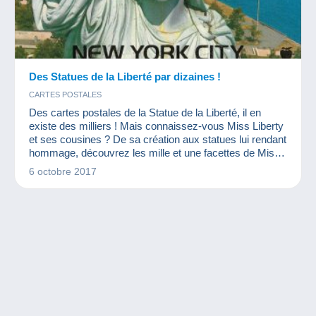
Des Statues de la Liberté par dizaines !
CARTES POSTALES
Des cartes postales de la Statue de la Liberté, il en
existe des milliers ! Mais connaissez-vous Miss Liberty
et ses cousines ? De sa création aux statues lui rendant
hommage, découvrez les mille et une facettes de Miss
Liberty !
6 octobre 2017