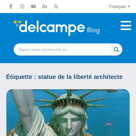
Français
Étiquette :
statue de la liberté architecte