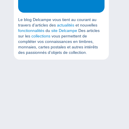
Le blog Delcampe vous tient au courant au
travers d’articles des
actualités
et nouvelles
fonctionnalités
du
site Delcampe
Des articles
sur les
collections
vous permettent de
compléter vos connaissances en timbres,
monnaies, cartes postales et autres intérêts
des passionnés d’objets de collection.