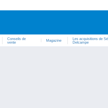
Conseils de
Les acquisitions de Sé
Magazine
vente
Delcampe