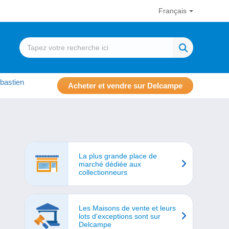
Français
bastien
Acheter et vendre sur Delcampe
La plus grande place de
marché dédiée aux
collectionneurs
Les Maisons de vente et leurs
lots d'exceptions sont sur
Delcampe