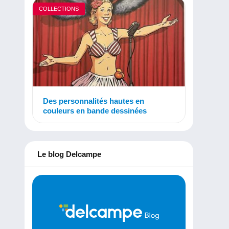
COLLECTIONS
Des personnalités hautes en
couleurs en bande dessinées
Le blog Delcampe