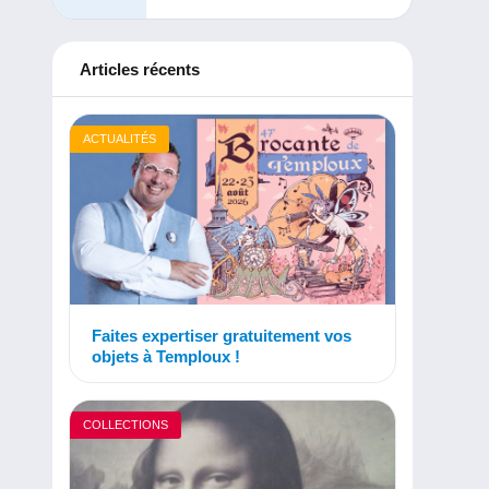
Articles récents
ACTUALITÉS
Faites expertiser gratuitement vos
objets à Temploux !
COLLECTIONS