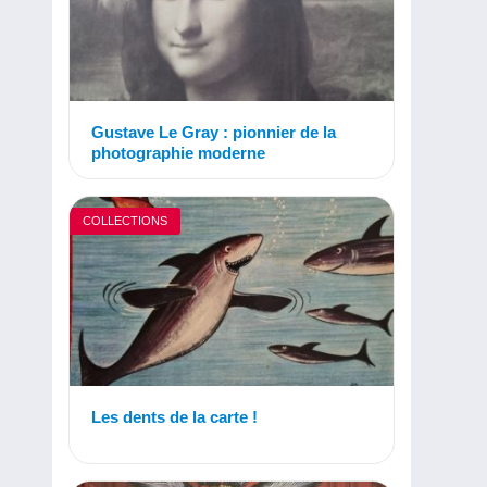
Gustave Le Gray : pionnier de la
photographie moderne
COLLECTIONS
Les dents de la carte !