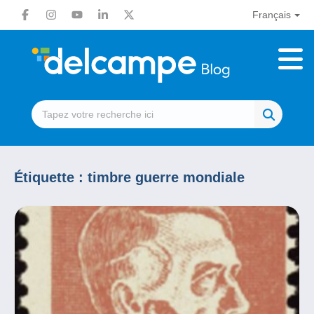
Français
Étiquette :
timbre guerre mondiale