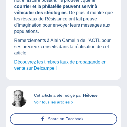
notre histoire postale. Ils prouvent que
le
courrier et la philatélie peuvent servir à
véhiculer des idéologies.
De plus, il montre que
les réseaux de Résistance ont fait preuve
d’imagination pour envoyer leurs messages aux
populations.
Remerciements à Alain Camelin de l’ACTL pour
ses précieux conseils dans la réalisation de cet
article.
Découvrez les timbres faux de propagande en
vente sur Delcampe !
Cet article a été rédigé par
Héloïse
Voir tous les articles
Share on Facebook