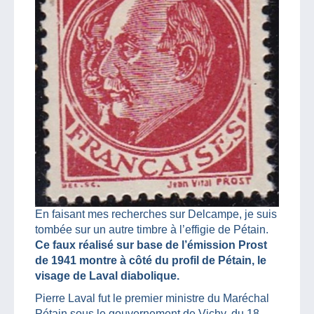
En faisant mes recherches sur Delcampe, je suis
tombée sur un autre timbre à l’effigie de Pétain.
Ce faux réalisé sur base de l’émission Prost
de 1941 montre à côté du profil de Pétain, le
visage de Laval diabolique.
Pierre Laval fut le premier ministre du Maréchal
Pétain sous le gouvernement de Vichy, du 18