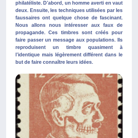
philatéliste. D’abord, un homme averti en vaut
deux. Ensuite, les techniques utilisées par les
faussaires ont quelque chose de fascinant.
Nous allons nous intéresser aux faux de
propagande. Ces timbres sont créés pour
faire passer un message aux populations. Ils
reproduisent un timbre quasiment à
l’identique mais légèrement différent dans le
but de faire connaître leurs idées.