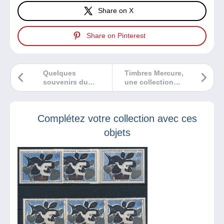
Share on X
Share on Pinterest
Quelques
Timbres Mercure,
souvenirs du
une collection
Salon d’Automne !
mythologique !
Complétez votre collection avec ces
objets