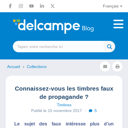
Français
Accueil
Collections
Connaissez-vous les timbres faux
de propagande ?
Timbres
Publié le 15 novembre 2017
5
Le sujet des faux intéresse plus d’un