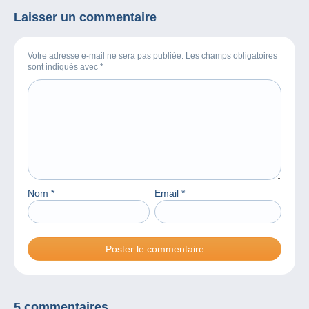
Laisser un commentaire
Votre adresse e-mail ne sera pas publiée. Les champs obligatoires
sont indiqués avec
*
Nom
*
Email
*
5 commentaires