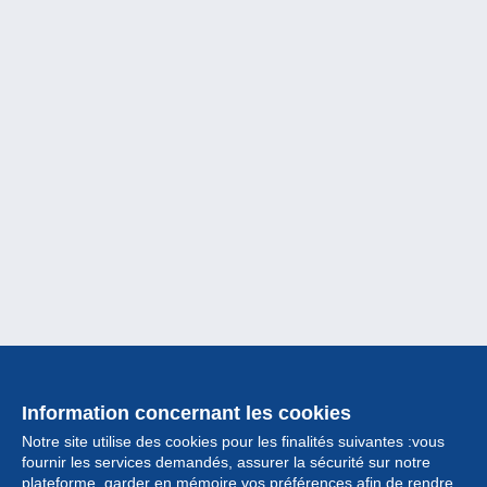
Information concernant les cookies
Notre site utilise des cookies pour les finalités suivantes :vous
fournir les services demandés, assurer la sécurité sur notre
plateforme, garder en mémoire vos préférences afin de rendre