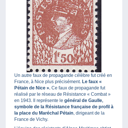
Un autre faux de propagande célèbre fut créé en
France, à Nice plus précisément.
Le faux «
Pétain de Nice ».
Ce faux de propagande fut
réalisé par le réseau de Résistance « Combat »
en 1943. Il représente le
général de Gaulle,
symbole de la Résistance française de profil à
la place du Maréchal Pétain
, dirigeant de la
France de Vichy.