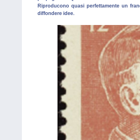
Riproducono quasi perfettamente un franc
diffondere idee.