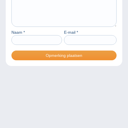
Naam
*
E-mail
*