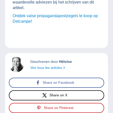
waardevolle adviezen bij het schrijven van dit
artikel.
Ontdek valse propagandapostzegels te koop op
Delcampe!
Geschreven door
Héloïse
Voir tous les articles
Share on Facebook
Share on X
Share on Pinterest