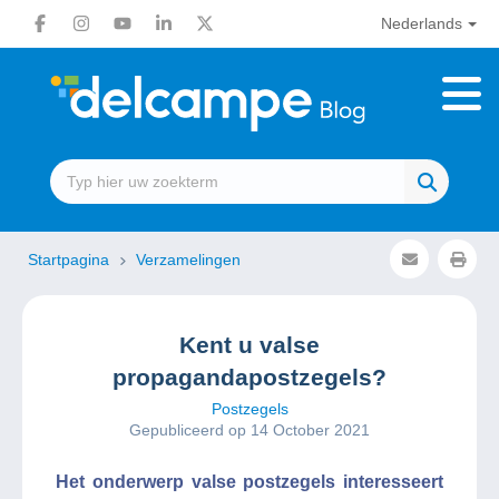
Nederlands
Startpagina
Verzamelingen
Kent u valse
propagandapostzegels?
Postzegels
Gepubliceerd op 14 October 2021
Het onderwerp valse postzegels interesseert