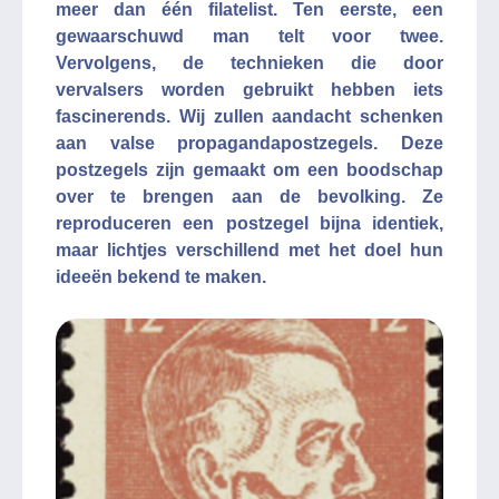
meer dan één filatelist. Ten eerste, een
gewaarschuwd man telt voor twee.
Vervolgens, de technieken die door
vervalsers worden gebruikt hebben iets
fascinerends. Wij zullen aandacht schenken
aan valse propagandapostzegels. Deze
postzegels zijn gemaakt om een boodschap
over te brengen aan de bevolking. Ze
reproduceren een postzegel bijna identiek,
maar lichtjes verschillend met het doel hun
ideeën bekend te maken.