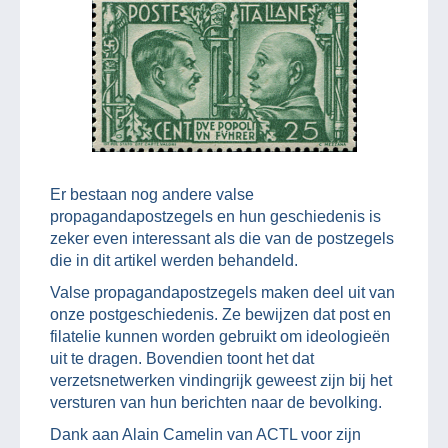
Er bestaan nog andere valse
propagandapostzegels en hun geschiedenis is
zeker even interessant als die van de postzegels
die in dit artikel werden behandeld.
Valse propagandapostzegels maken deel uit van
onze postgeschiedenis. Ze bewijzen dat post en
filatelie kunnen worden gebruikt om ideologieën
uit te dragen. Bovendien toont het dat
verzetsnetwerken vindingrijk geweest zijn bij het
versturen van hun berichten naar de bevolking.
Dank aan Alain Camelin van ACTL voor zijn