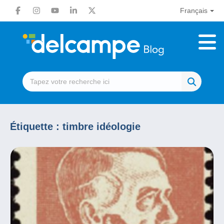
Français
Étiquette :
timbre idéologie