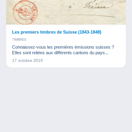
Les premiers timbres de Suisse (1843-1848)
TIMBRES
Connaissez-vous les premières émissions suisses ?
Elles sont reliées aux différents cantons du pays...
17 octobre 2019