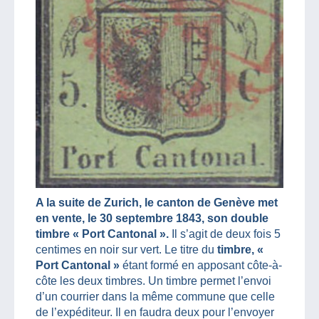
A la suite de Zurich, le canton de Genève met
en vente, le 30 septembre 1843, son double
timbre « Port Cantonal ».
Il s’agit de deux fois 5
centimes en noir sur vert. Le titre du
timbre, «
Port Cantonal »
étant formé en apposant côte-à-
côte les deux timbres. Un timbre permet l’envoi
d’un courrier dans la même commune que celle
de l’expéditeur. Il en faudra deux pour l’envoyer