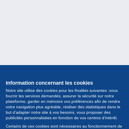
Information concernant les cookies
Notre site utilise des cookies pour les finalités suivantes :vous
fournir les services demandés, assurer la sécurité sur notre
plateforme, garder en mémoire vos préférences afin de rendre
votre navigation plus agréable, réaliser des statistiques dans le
but d’adapter notre site à vos besoins, vous proposer des
Collection
publicités personnalisées en fonction de vos centres d’intérêt.
Certains de ces cookies sont nécessaires au fonctionnement de
Actualités