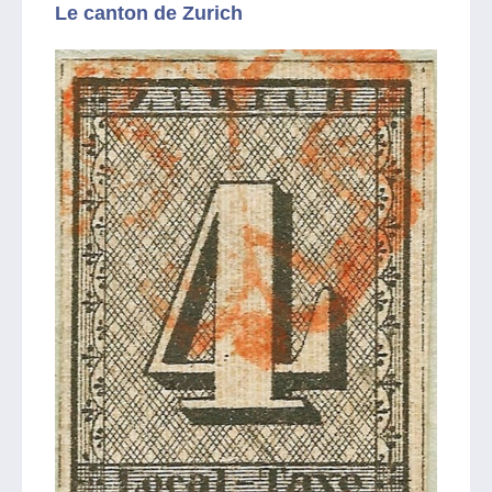
Le canton de Zurich