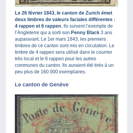
Le 26 février 1843, le canton de Zurich émet
deux timbres de valeurs faciales différentes :
4 rappen et 6 rappen.
Ils suivent l’exemple de
l’Angleterre qui a sorti son
Penny Black
3 ans
auparavant. Le 1er mars 1843, les premiers
timbres de ce canton sont mis en circulation. Le
timbre de 4 rappen sera utilisé dans le courrier
très local et le 6 rappen pour les autres
communes du canton. Ils auraient été tirés à un
peu plus de 160 000 exemplaires.
Le canton de Genève