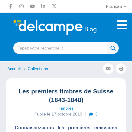
Français
Accueil
Collections
Les premiers timbres de Suisse
(1843-1848)
Timbres
Publié le 17 octobre 2019
3
Connaissez-vous les premières émissions