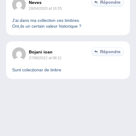
Répondre
Neves
28/04/2020 at 16:55
J’ai dans ma collection ces timbres.
Ont,ils un certain valeur historique ?
Répondre
Bojani ioan
27/08/2022 at 08:11
Sunt colecționar de tinbre