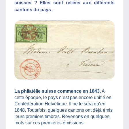
suisses ? Elles sont reliées aux différents
cantons du pays...
La philatélie suisse commence en 1843.
A
cette époque, le pays n’est pas encore unifié en
Confédération Helvétique. Il ne le sera qu’en
1848. Toutefois, quelques cantons ont déjà émis
leurs premiers timbres. Revenons en quelques
mots sur ces premières émissions.