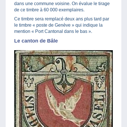
dans une commune voisine. On évalue le tirage
de ce timbre à 60 000 exemplaires.
Ce timbre sera remplacé deux ans plus tard par
le timbre « poste de Genève » qui indique la
mention « Port Cantonal dans le bas ».
Le canton de Bâle